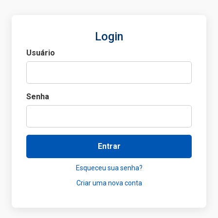
Login
Usuário
Senha
Entrar
Esqueceu sua senha?
Criar uma nova conta