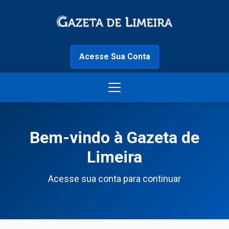
Acesse Sua Conta
Bem-vindo à Gazeta de
Limeira
Acesse sua conta para continuar