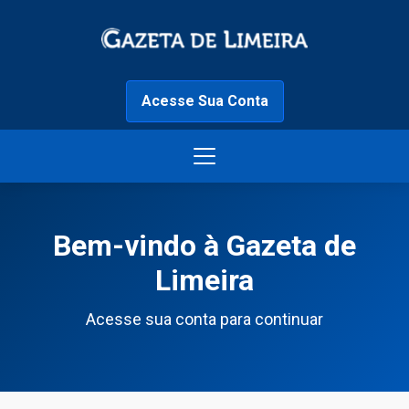
Acesse Sua Conta
Bem-vindo à Gazeta de
Limeira
Acesse sua conta para continuar