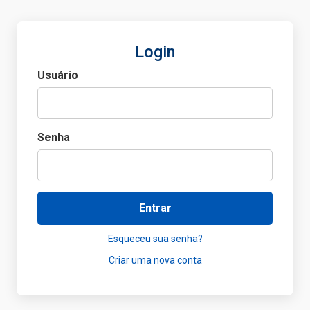
Login
Usuário
Senha
Entrar
Esqueceu sua senha?
Criar uma nova conta