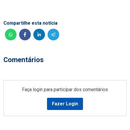
Compartilhe esta notícia
Comentários
Faça login para participar dos comentários
Fazer Login