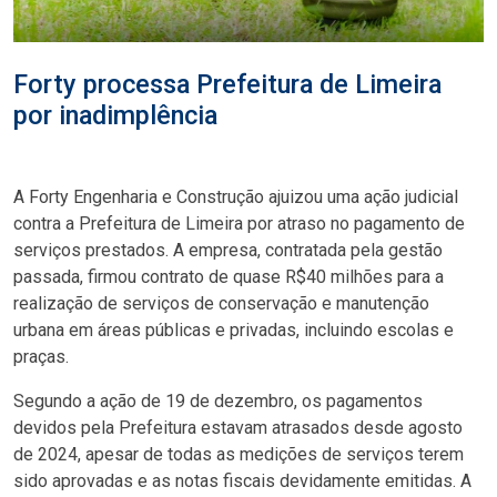
Forty processa Prefeitura de Limeira
por inadimplência
A Forty Engenharia e Construção ajuizou uma ação judicial
contra a Prefeitura de Limeira por atraso no pagamento de
serviços prestados. A empresa, contratada pela gestão
passada, firmou contrato de quase R$40 milhões para a
realização de serviços de conservação e manutenção
urbana em áreas públicas e privadas, incluindo escolas e
praças.
Segundo a ação de 19 de dezembro, os pagamentos
devidos pela Prefeitura estavam atrasados desde agosto
de 2024, apesar de todas as medições de serviços terem
sido aprovadas e as notas fiscais devidamente emitidas. A