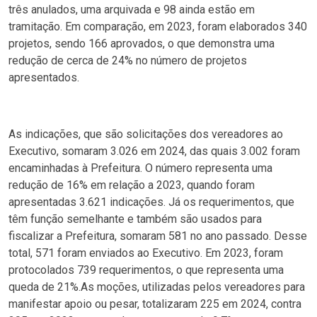
três anulados, uma arquivada e 98 ainda estão em
tramitação. Em comparação, em 2023, foram elaborados 340
projetos, sendo 166 aprovados, o que demonstra uma
redução de cerca de 24% no número de projetos
apresentados.
As indicações, que são solicitações dos vereadores ao
Executivo, somaram 3.026 em 2024, das quais 3.002 foram
encaminhadas à Prefeitura. O número representa uma
redução de 16% em relação a 2023, quando foram
apresentadas 3.621 indicações. Já os requerimentos, que
têm função semelhante e também são usados para
fiscalizar a Prefeitura, somaram 581 no ano passado. Desse
total, 571 foram enviados ao Executivo. Em 2023, foram
protocolados 739 requerimentos, o que representa uma
queda de 21%.As moções, utilizadas pelos vereadores para
manifestar apoio ou pesar, totalizaram 225 em 2024, contra