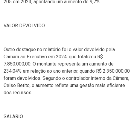
205 em 2023, apontando um aumento de 9,7%.
VALOR DEVOLVIDO
Outro destaque no relatório foi o valor devolvido pela
Câmara ao Executivo em 2024, que totalizou R$
7.850.000,00. O montante representa um aumento de
234,04% em relação ao ano anterior, quando R$ 2.350.000,00
foram devolvidos. Segundo o controlador interno da Câmara,
Celso Betito, o aumento reflete uma gestão mais eficiente
dos recursos.
SALÁRIO