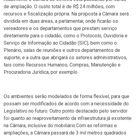
de ampliação. O custo total é de R$ 24 milhões, com
recursos e fiscalização própria. Na proposta a Câmara será
dividida em duas áreas, a parlamentar, onde ficarão os
vereadores e os departamentos que prestam serviço
diretamente para o cidadão, como o Protocolo, Ouvidoria e
Serviço de Informação ao Cidadão (SIC), bem como o
Plenário, salas de reuniões e outros departamentos de
suporte; e a outra que abrigará os setores administrativos,
tais como Recursos Humanos, Compras, Manutenção e
Procuradoria Jurídica, por exemplo.
Os ambientes serão modelados de forma flexível, para que
possam ser modificados de acordo com a necessidade do
Legislativo no futuro. Outro ponto destacado pelo servidor
foi quanto ao reaproveitamento da infraestrutura já existente
na Câmara, inclusive do mobiliário.Com as reformas e
ampliações, a Câmara passará de 3 mil metros quadrados