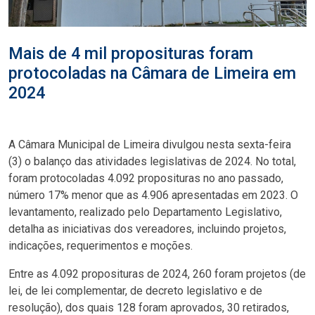
Mais de 4 mil proposituras foram
protocoladas na Câmara de Limeira em
2024
A Câmara Municipal de Limeira divulgou nesta sexta-feira
(3) o balanço das atividades legislativas de 2024. No total,
foram protocoladas 4.092 proposituras no ano passado,
número 17% menor que as 4.906 apresentadas em 2023. O
levantamento, realizado pelo Departamento Legislativo,
detalha as iniciativas dos vereadores, incluindo projetos,
indicações, requerimentos e moções.
Entre as 4.092 proposituras de 2024, 260 foram projetos (de
lei, de lei complementar, de decreto legislativo e de
resolução), dos quais 128 foram aprovados, 30 retirados,