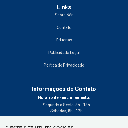
Links
Sobre Nós
Contato
Editorias
Publicidade Legal
Política de Privacidade
Informações de Contato
Horário de Funcionamento:
Segunda a Sexta, 8h - 18h
Sábados, 8h - 12h
Telefone:
(19) 3404-3700