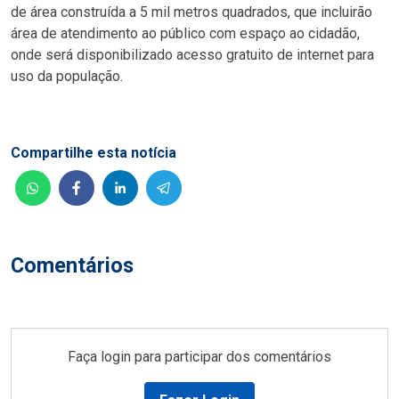
de área construída a 5 mil metros quadrados, que incluirão
área de atendimento ao público com espaço ao cidadão,
onde será disponibilizado acesso gratuito de internet para
uso da população.
Compartilhe esta notícia
Comentários
Faça login para participar dos comentários