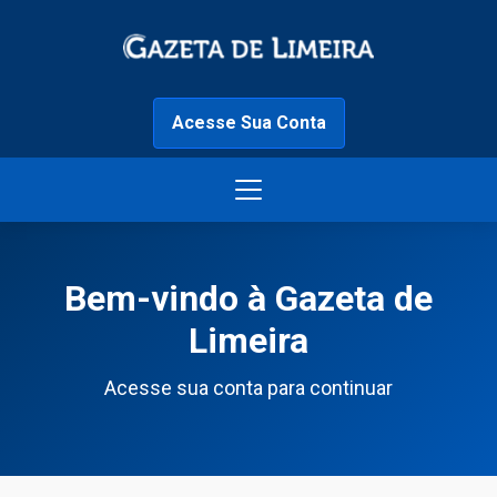
Acesse Sua Conta
Bem-vindo à Gazeta de
Limeira
Acesse sua conta para continuar