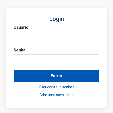
Login
Usuário
Senha
Entrar
Esqueceu sua senha?
Criar uma nova conta