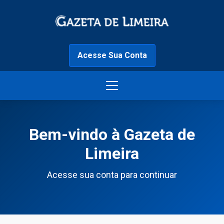
Acesse Sua Conta
Bem-vindo à Gazeta de
Limeira
Acesse sua conta para continuar