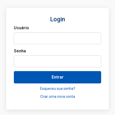
Login
Usuário
Senha
Entrar
Esqueceu sua senha?
Criar uma nova conta