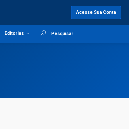
Acesse Sua Conta
Editorias