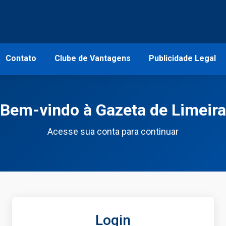
Contato
Clube de Vantagens
Publicidade Legal
Bem-vindo à Gazeta de Limeira
Acesse sua conta para continuar
Login