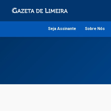
Seja Assinante
Sobre Nós