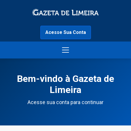
Acesse Sua Conta
Bem-vindo à Gazeta de
Limeira
Acesse sua conta para continuar