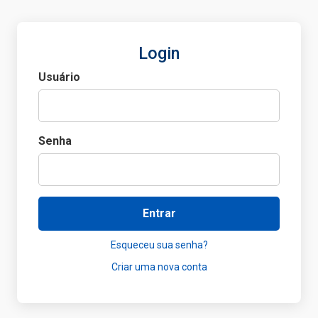
Login
Usuário
Senha
Entrar
Esqueceu sua senha?
Criar uma nova conta