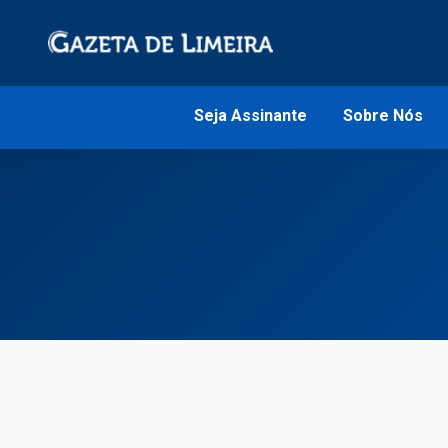
Seja Assinante
Sobre Nós