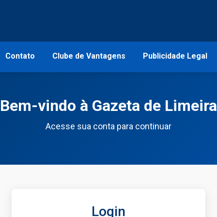
Contato
Clube de Vantagens
Publicidade Legal
Bem-vindo à Gazeta de Limeira
Acesse sua conta para continuar
Login