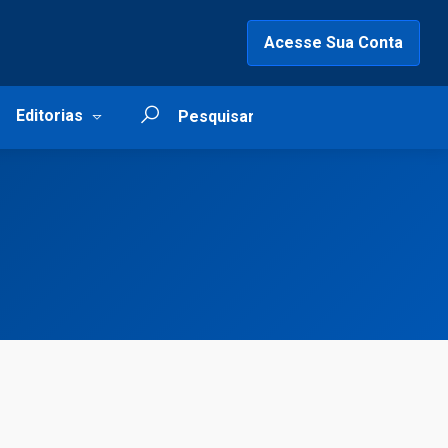
Acesse Sua Conta
Editorias