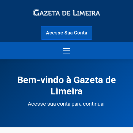
Acesse Sua Conta
Bem-vindo à Gazeta de
Limeira
Acesse sua conta para continuar