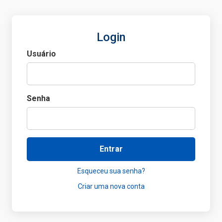
Login
Usuário
Senha
Entrar
Esqueceu sua senha?
Criar uma nova conta