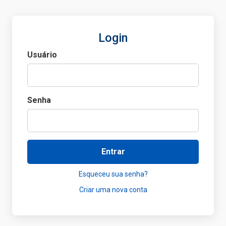
Login
Usuário
Senha
Entrar
Esqueceu sua senha?
Criar uma nova conta