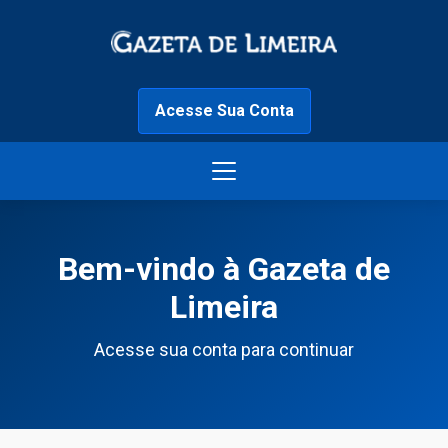
Acesse Sua Conta
Bem-vindo à Gazeta de
Limeira
Acesse sua conta para continuar