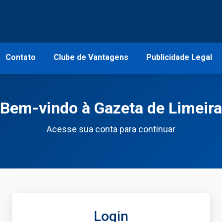
Contato
Clube de Vantagens
Publicidade Legal
Bem-vindo à Gazeta de Limeira
Acesse sua conta para continuar
Login