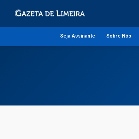
Seja Assinante
Sobre Nós