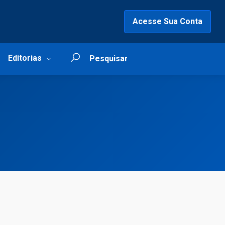
Acesse Sua Conta
Editorias