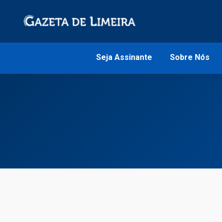
Seja Assinante
Sobre Nós