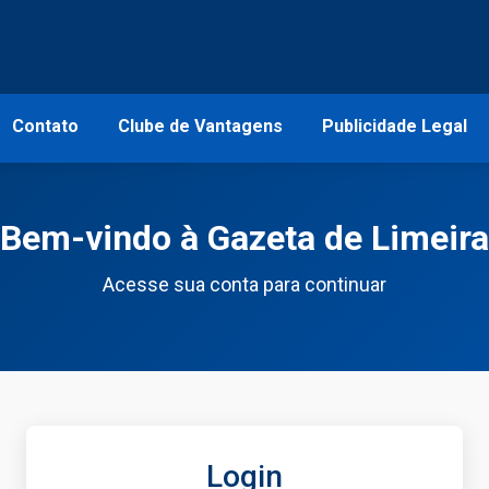
Contato
Clube de Vantagens
Publicidade Legal
Bem-vindo à Gazeta de Limeira
Acesse sua conta para continuar
Login