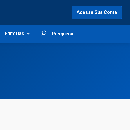
Acesse Sua Conta
Editorias