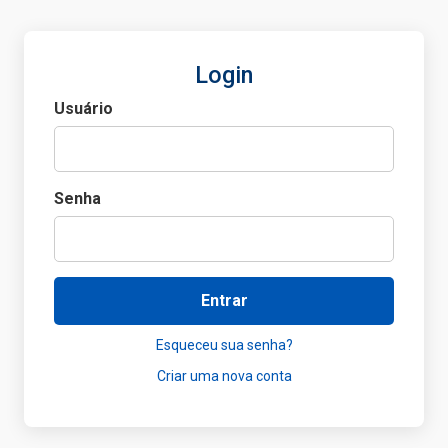
Login
Usuário
Senha
Entrar
Esqueceu sua senha?
Criar uma nova conta