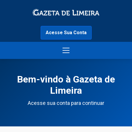
Acesse Sua Conta
Bem-vindo à Gazeta de
Limeira
Acesse sua conta para continuar