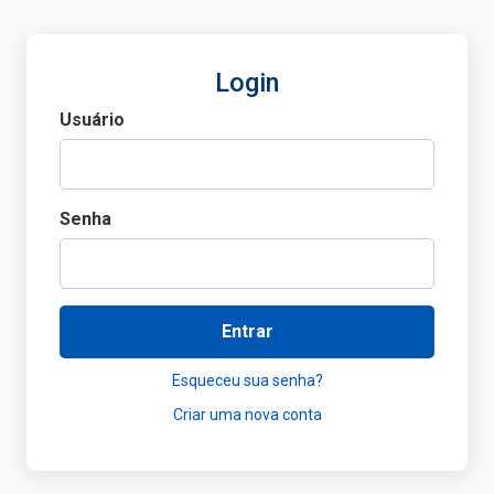
Login
Usuário
Senha
Entrar
Esqueceu sua senha?
Criar uma nova conta