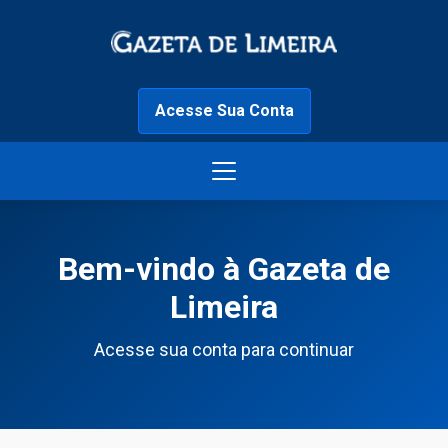
Acesse Sua Conta
Bem-vindo à Gazeta de
Limeira
Acesse sua conta para continuar