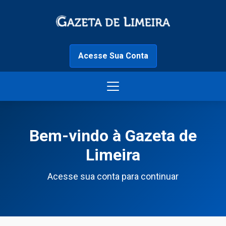
Acesse Sua Conta
Bem-vindo à Gazeta de
Limeira
Acesse sua conta para continuar