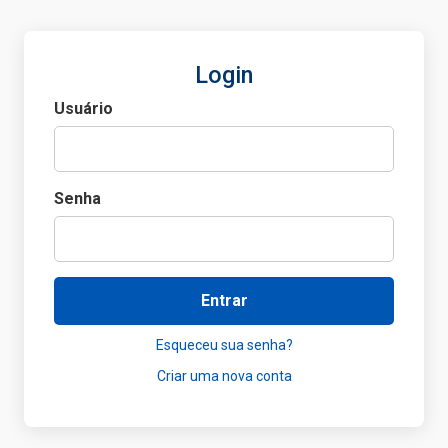
Login
Usuário
Senha
Entrar
Esqueceu sua senha?
Criar uma nova conta