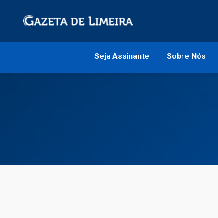
Seja Assinante
Sobre Nós