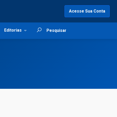
Acesse Sua Conta
Editorias