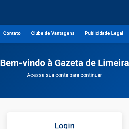
Contato
Clube de Vantagens
Publicidade Legal
Bem-vindo à Gazeta de Limeira
Acesse sua conta para continuar
Login