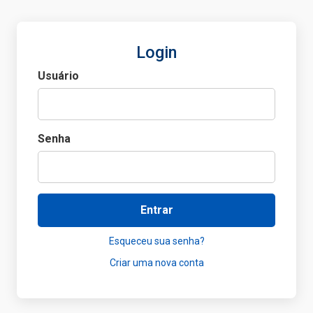
Login
Usuário
Senha
Entrar
Esqueceu sua senha?
Criar uma nova conta