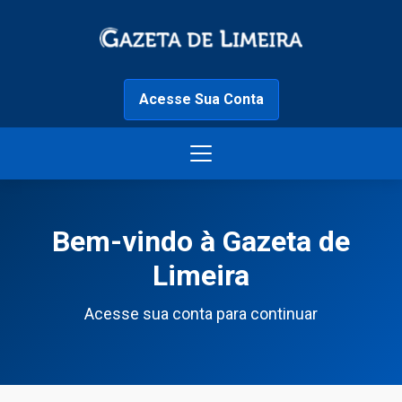
Acesse Sua Conta
Bem-vindo à Gazeta de
Limeira
Acesse sua conta para continuar