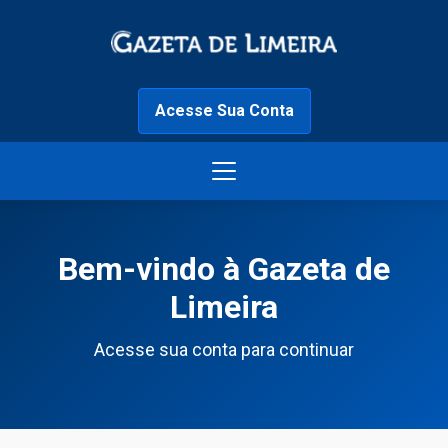
Acesse Sua Conta
Bem-vindo à Gazeta de
Limeira
Acesse sua conta para continuar