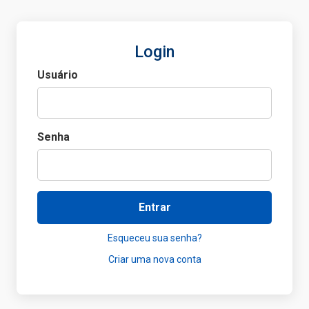
Login
Usuário
Senha
Entrar
Esqueceu sua senha?
Criar uma nova conta