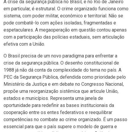
A crise da segurança pública no Brasil, e no Rio de Janeiro
em particular, é estrutural. O crime organizado funciona como
sistema, com poder militar, econômico e territorial. Não se
pode combatê-lo com ações isoladas, fragmentadas e
espetaculares. A megaoperação em questão contou apenas
com a participação das polícias estaduais, sem articulação
efetiva com a União.
O Brasil precisa de um novo paradigma para enfrentar a
crise da segurança pública. O desenho constitucional de
1988 já não dá conta da complexidade do tema no país. A
PEC da Segurança Pública, defendida como prioridade pelo
Ministério da Justiça e em debate no Congresso Nacional,
propõe uma reorganização sistêmica que articule União,
estados e municípios. Representa uma janela de
oportunidade para redefinir as bases institucionais da
cooperação entre os entes federativos e reequilibrar
competências no combate ao crime organizado. É um passo
essencial para que o país supere o modelo de guerra e