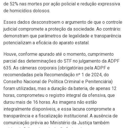
de 52% nas mortes por ação policial e redução expressiva
de homicídios dolosos.
Esses dados desconstroem o argumento de que o controle
judicial compromete a proteção da sociedade. Ao contrário:
demonstram que parâmetros de legalidade e transparência
potencializam a eficácia do aparato estatal.
Houve, conforme apurado até o momento, cumprimento
parcial das determinações do STF no julgamento da ADPF
635. As câmeras corporais (obrigatórias pela ADPF e
recomendadas pela Recomendação nº 1 de 2024, do
Conselho Nacional de Política Criminal e Penitenciária)
foram utilizadas, mas a duração da bateria, de apenas 12
horas, comprometeu o registro integral da ofensiva, que
durou mais de 16 horas. As imagens não estão
integralmente disponíveis, e essa lacuna compromete a
transparência e a fiscalização institucional. A ausência de
comunicação prévia ao Ministério da Justiça também