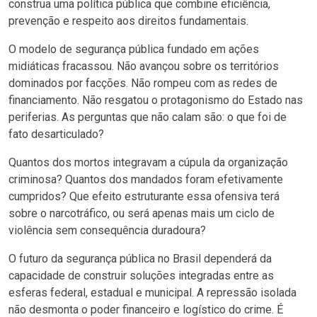
construa uma política pública que combine eficiência,
prevenção e respeito aos direitos fundamentais.
O modelo de segurança pública fundado em ações
midiáticas fracassou. Não avançou sobre os territórios
dominados por facções. Não rompeu com as redes de
financiamento. Não resgatou o protagonismo do Estado nas
periferias. As perguntas que não calam são: o que foi de
fato desarticulado?
Quantos dos mortos integravam a cúpula da organização
criminosa? Quantos dos mandados foram efetivamente
cumpridos? Que efeito estruturante essa ofensiva terá
sobre o narcotráfico, ou será apenas mais um ciclo de
violência sem consequência duradoura?
O futuro da segurança pública no Brasil dependerá da
capacidade de construir soluções integradas entre as
esferas federal, estadual e municipal. A repressão isolada
não desmonta o poder financeiro e logístico do crime. É