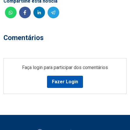
Compartilhe esta notícia
Comentários
Faça login para participar dos comentários
Fazer Login