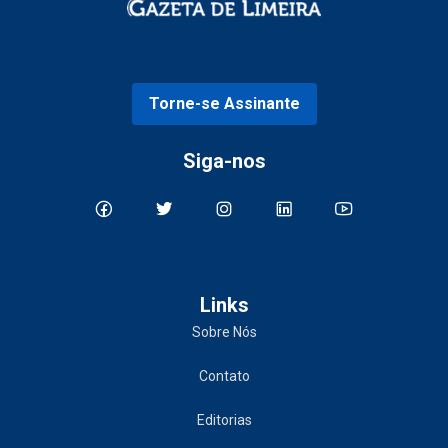
Torne-se Assinante
Siga-nos
Links
Sobre Nós
Contato
Editorias