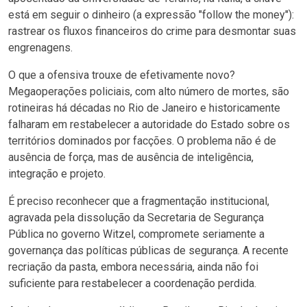
está em seguir o dinheiro (a expressão "follow the money"):
rastrear os fluxos financeiros do crime para desmontar suas
engrenagens.
O que a ofensiva trouxe de efetivamente novo?
Megaoperações policiais, com alto número de mortes, são
rotineiras há décadas no Rio de Janeiro e historicamente
falharam em restabelecer a autoridade do Estado sobre os
territórios dominados por facções. O problema não é de
ausência de força, mas de ausência de inteligência,
integração e projeto.
É preciso reconhecer que a fragmentação institucional,
agravada pela dissolução da Secretaria de Segurança
Pública no governo Witzel, compromete seriamente a
governança das políticas públicas de segurança. A recente
recriação da pasta, embora necessária, ainda não foi
suficiente para restabelecer a coordenação perdida.