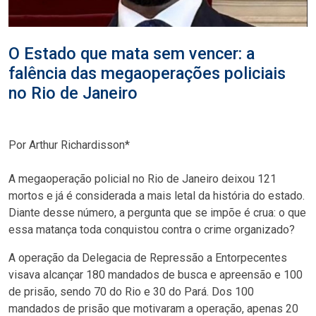
O Estado que mata sem vencer: a
falência das megaoperações policiais
no Rio de Janeiro
Por Arthur Richardisson*
A megaoperação policial no Rio de Janeiro deixou 121
mortos e já é considerada a mais letal da história do estado.
Diante desse número, a pergunta que se impõe é crua: o que
essa matança toda conquistou contra o crime organizado?
A operação da Delegacia de Repressão a Entorpecentes
visava alcançar 180 mandados de busca e apreensão e 100
de prisão, sendo 70 do Rio e 30 do Pará. Dos 100
mandados de prisão que motivaram a operação, apenas 20