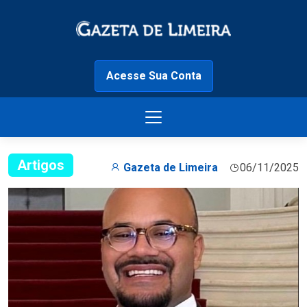
Acesse Sua Conta
Artigos
Gazeta de Limeira
06/11/2025