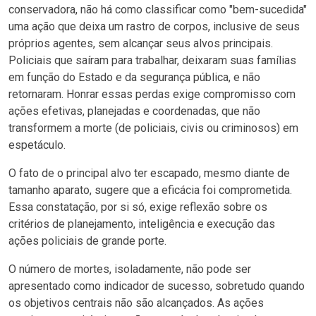
conservadora, não há como classificar como "bem-sucedida"
uma ação que deixa um rastro de corpos, inclusive de seus
próprios agentes, sem alcançar seus alvos principais.
Policiais que saíram para trabalhar, deixaram suas famílias
em função do Estado e da segurança pública, e não
retornaram. Honrar essas perdas exige compromisso com
ações efetivas, planejadas e coordenadas, que não
transformem a morte (de policiais, civis ou criminosos) em
espetáculo.
O fato de o principal alvo ter escapado, mesmo diante de
tamanho aparato, sugere que a eficácia foi comprometida.
Essa constatação, por si só, exige reflexão sobre os
critérios de planejamento, inteligência e execução das
ações policiais de grande porte.
O número de mortes, isoladamente, não pode ser
apresentado como indicador de sucesso, sobretudo quando
os objetivos centrais não são alcançados. As ações