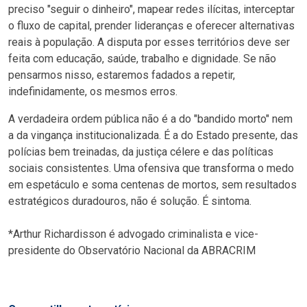
preciso "seguir o dinheiro", mapear redes ilícitas, interceptar
o fluxo de capital, prender lideranças e oferecer alternativas
reais à população. A disputa por esses territórios deve ser
feita com educação, saúde, trabalho e dignidade. Se não
pensarmos nisso, estaremos fadados a repetir,
indefinidamente, os mesmos erros.
A verdadeira ordem pública não é a do "bandido morto" nem
a da vingança institucionalizada. É a do Estado presente, das
polícias bem treinadas, da justiça célere e das políticas
sociais consistentes. Uma ofensiva que transforma o medo
em espetáculo e soma centenas de mortos, sem resultados
estratégicos duradouros, não é solução. É sintoma.
*Arthur Richardisson é advogado criminalista e vice-
presidente do Observatório Nacional da ABRACRIM