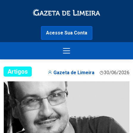
Acesse Sua Conta
Artigos
Gazeta de Limeira
30/06/2026