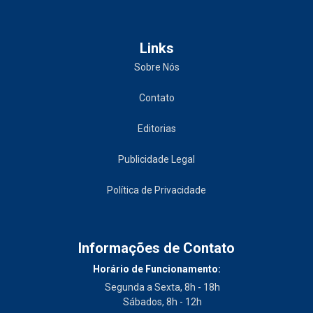
Links
Sobre Nós
Contato
Editorias
Publicidade Legal
Política de Privacidade
Informações de Contato
Horário de Funcionamento:
Segunda a Sexta, 8h - 18h
Sábados, 8h - 12h