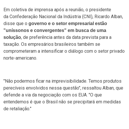
Em coletiva de imprensa após a reunião, o presidente
da Confederação Nacional da Indústria (CNI), Ricardo Alban,
disse que o
governo e o setor empresarial estão
"uníssonos e convergentes" em busca de uma
, de preferência antes da data prevista para a
solução
taxação. Os empresários brasileiros também se
comprometeram a intensificar o diálogo com o setor privado
norte-americano.
"Não podermos ficar na imprevisibilidade. Temos produtos
perecíveis envolvidos nessa questão", ressaltou Alban, que
defende a via da negociação com os EUA. "O que
entendemos é que o Brasil não se precipitará em medidas
de retaliação."