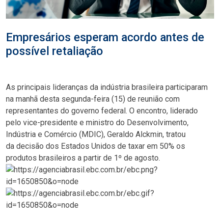
Empresários esperam acordo antes de
possível retaliação
As principais lideranças da indústria brasileira participaram
na manhã desta segunda-feira (15) de reunião com
representantes do governo federal. O encontro, liderado
pelo vice-presidente e ministro do Desenvolvimento,
Indústria e Comércio (MDIC), Geraldo Alckmin, tratou
da decisão dos Estados Unidos de taxar em 50% os
produtos brasileiros a partir de 1º de agosto.