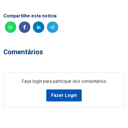
Compartilhe esta notícia
Comentários
Faça login para participar dos comentários
Fazer Login