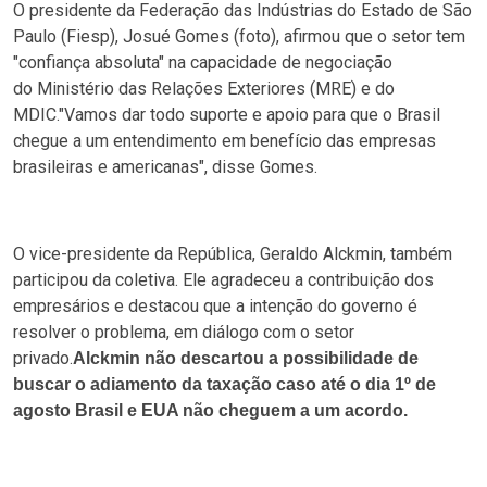
O presidente da Federação das Indústrias do Estado de São
Paulo (Fiesp), Josué Gomes (foto), afirmou que o setor tem
"confiança absoluta" na capacidade de negociação
do Ministério das Relações Exteriores (MRE) e do
MDIC."Vamos dar todo suporte e apoio para que o Brasil
chegue a um entendimento em benefício das empresas
brasileiras e americanas", disse Gomes.
O vice-presidente da República, Geraldo Alckmin, também
participou da coletiva. Ele agradeceu a contribuição dos
empresários e destacou que a intenção do governo é
resolver o problema, em diálogo com o setor
privado.
Alckmin não descartou a possibilidade de
buscar o adiamento da taxação caso até o dia 1º de
agosto Brasil e EUA não cheguem a um acordo.