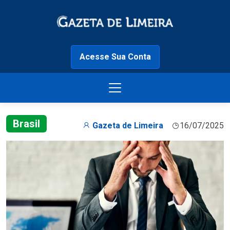
Acesse Sua Conta
Brasil
Gazeta de Limeira
16/07/2025