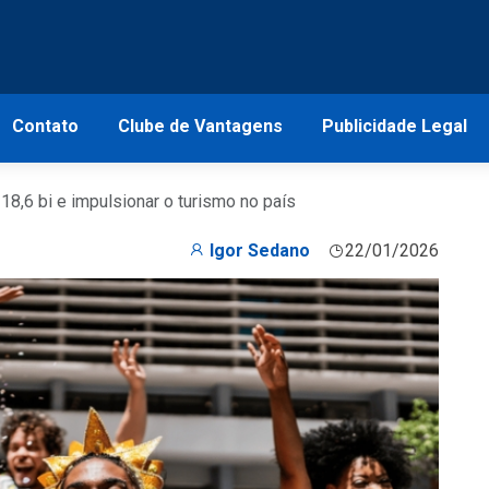
Contato
Clube de Vantagens
Publicidade Legal
8,6 bi e impulsionar o turismo no país
Igor Sedano
22/01/2026