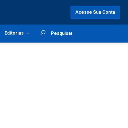
Acesse Sua Conta
Editorias