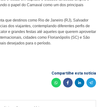
rçando o papel do Carnaval como um dos principais
a que destinos como Rio de Janeiro (RJ), Salvador
cias dos viajantes, contemplando diferentes perfis de
alor e grandes festas até aqueles que querem aproveitar
internacionais, cidades como Florianópolis (SC) e São
ais desejados para o período.
Compartilhe esta notícia