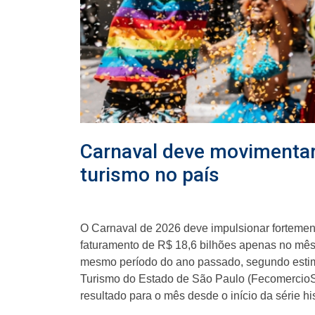
Carnaval deve movimentar 
turismo no país
O Carnaval de 2026 deve impulsionar fortemente
faturamento de R$ 18,6 bilhões apenas no mês
mesmo período do ano passado, segundo estim
Turismo do Estado de São Paulo (FecomercioSP
resultado para o mês desde o início da série 