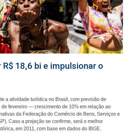
R$ 18,6 bi e impulsionar o
 a atividade turística no Brasil, com previsão de
 de fevereiro — crescimento de 10% em relação ao
ativas da Federação do Comércio de Bens, Serviços e
). Caso a projeção se confirme, será o melhor
histórica, em 2011, com base em dados do IBGE.