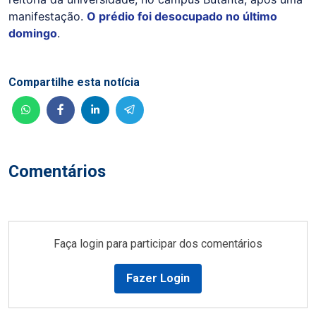
manifestação.
O prédio foi desocupado no último
domingo
.
Compartilhe esta notícia
Comentários
Faça login para participar dos comentários
Fazer Login