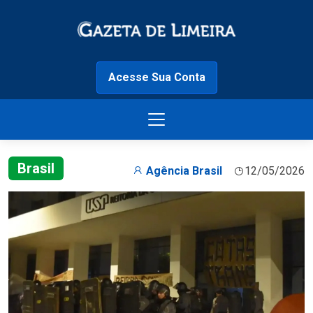
Acesse Sua Conta
Brasil
Agência Brasil
12/05/2026