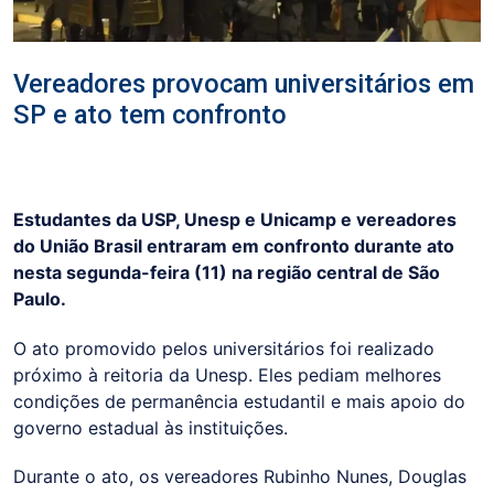
Vereadores provocam universitários em
SP e ato tem confronto
Estudantes da USP, Unesp e Unicamp e vereadores
do União Brasil entraram em confronto durante ato
nesta segunda-feira (11) na região central de São
Paulo.
O ato promovido pelos universitários foi realizado
próximo à reitoria da Unesp. Eles pediam melhores
condições de permanência estudantil e mais apoio do
governo estadual às instituições.
Durante o ato, os vereadores Rubinho Nunes, Douglas