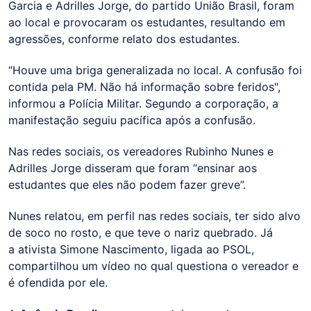
Garcia e Adrilles Jorge, do partido União Brasil, foram
ao local e provocaram os estudantes, resultando em
agressões, conforme relato dos estudantes.
“Houve uma briga generalizada no local. A confusão foi
contida pela PM. Não há informação sobre feridos",
informou a Polícia Militar. Segundo a corporação, a
manifestação seguiu pacífica após a confusão.
Nas redes sociais, os vereadores Rubinho Nunes e
Adrilles Jorge disseram que foram “ensinar aos
estudantes que eles não podem fazer greve”.
Nunes relatou, em perfil nas redes sociais, ter sido alvo
de soco no rosto, e que teve o nariz quebrado. Já
a ativista Simone Nascimento, ligada ao PSOL,
compartilhou um vídeo no qual questiona o vereador e
é ofendida por ele.