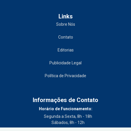
Links
Sobre Nós
Contato
Editorias
Publicidade Legal
Política de Privacidade
Informações de Contato
Horário de Funcionamento:
Segunda a Sexta, 8h - 18h
Sábados, 8h - 12h