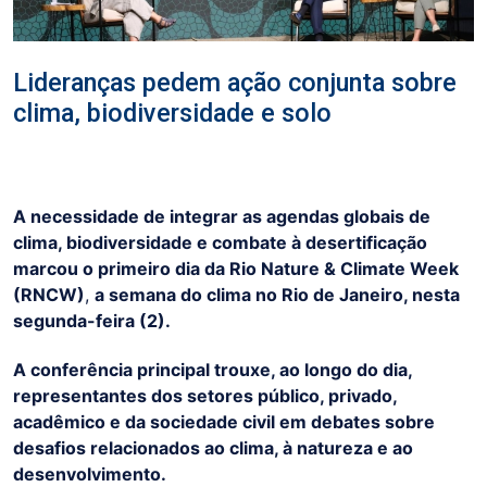
Lideranças pedem ação conjunta sobre
clima, biodiversidade e solo
A necessidade de integrar as agendas globais de
clima, biodiversidade e combate à desertificação
marcou o primeiro dia da Rio Nature & Climate Week
(RNCW)
,
a semana do clima no Rio de Janeiro, nesta
segunda-feira (2).
A conferência principal trouxe, ao longo do dia,
representantes dos setores público, privado,
acadêmico e da sociedade civil em debates sobre
desafios relacionados ao clima, à natureza e ao
desenvolvimento.