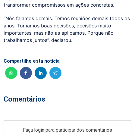
transformar compromissos em ações concretas.
“Nós falamos demais. Temos reuniões demais todos os
anos. Tomamos boas decisões, decisões muito
importantes, mas não as aplicamos. Porque não
trabalhamos juntos”, declarou.
Compartilhe esta notícia
Comentários
Faça login para participar dos comentários