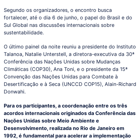
Segundo os organizadores, o encontro busca
fortalecer, até o dia 6 de junho, o papel do Brasil e do
Sul Global nas discussões internacionais sobre
sustentabilidade.
O último painel da noite reuniu a presidente do Instituto
Talanoa, Natalie Unterstell, a diretora-executiva da 30ª
Conferência das Nações Unidas sobre Mudanças
Climáticas (COP30), Ana Toni, e o presidente da 15ª
Convenção das Nações Unidas para Combate à
Desertificação e à Seca (UNCCD COP15), Alain-Richard
Donwahi.
Para os participantes, a coordenação entre os três
acordos internacionais originados da Conferência das
Nações Unidas sobre Meio Ambiente e
Desenvolvimento, realizada no Rio de Janeiro em
1992, é fundamental para acelerar a implementação