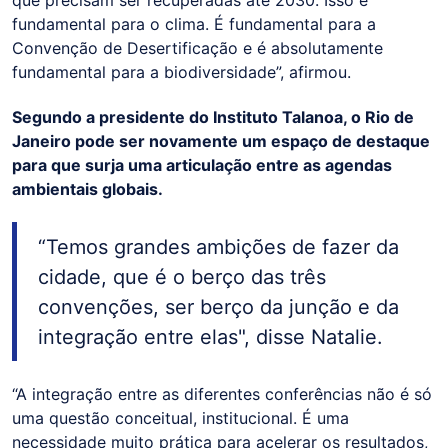
que precisam ser recuperadas até 2030. Isso é
fundamental para o clima. É fundamental para a
Convenção de Desertificação e é absolutamente
fundamental para a biodiversidade”, afirmou.
Segundo a presidente do Instituto Talanoa, o Rio de
Janeiro pode ser novamente um espaço de destaque
para que surja uma articulação entre as agendas
ambientais globais.
“Temos grandes ambições de fazer da
cidade, que é o berço das três
convenções, ser berço da junção e da
integração entre elas", disse Natalie.
“A integração entre as diferentes conferências não é só
uma questão conceitual, institucional. É uma
necessidade muito prática para acelerar os resultados,