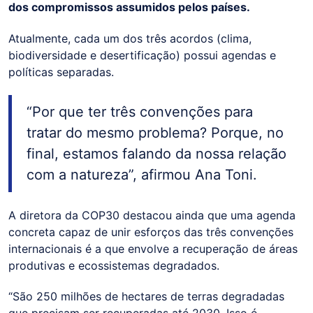
dos compromissos assumidos pelos países.
Atualmente, cada um dos três acordos (clima,
biodiversidade e desertificação) possui agendas e
políticas separadas.
“Por que ter três convenções para
tratar do mesmo problema? Porque, no
final, estamos falando da nossa relação
com a natureza”, afirmou Ana Toni.
A diretora da COP30 destacou ainda que uma agenda
concreta capaz de unir esforços das três convenções
internacionais é a que envolve a recuperação de áreas
produtivas e ecossistemas degradados.
“São 250 milhões de hectares de terras degradadas