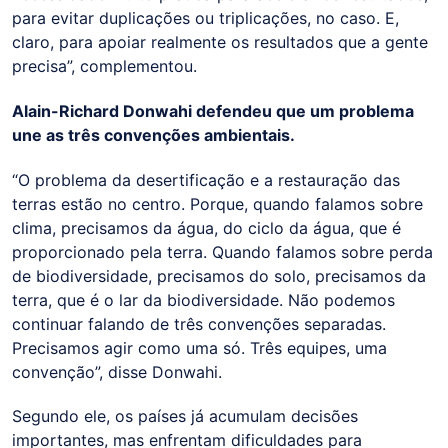
para evitar duplicações ou triplicações, no caso. E,
claro, para apoiar realmente os resultados que a gente
precisa”, complementou.
Alain-Richard Donwahi defendeu que um problema
une as três convenções ambientais.
“O problema da desertificação e a restauração das
terras estão no centro. Porque, quando falamos sobre
clima, precisamos da água, do ciclo da água, que é
proporcionado pela terra. Quando falamos sobre perda
de biodiversidade, precisamos do solo, precisamos da
terra, que é o lar da biodiversidade. Não podemos
continuar falando de três convenções separadas.
Precisamos agir como uma só. Três equipes, uma
convenção”, disse Donwahi.
Segundo ele, os países já acumulam decisões
importantes, mas enfrentam dificuldades para