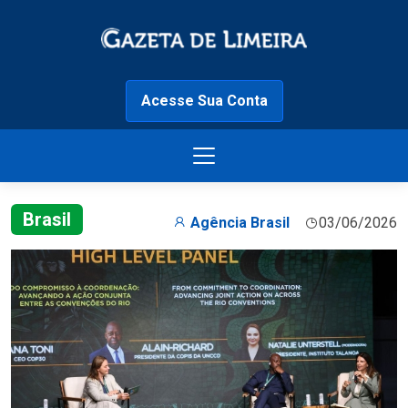
Acesse Sua Conta
Brasil
Agência Brasil
03/06/2026