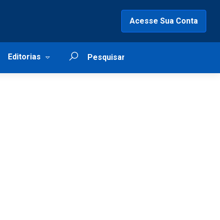
Acesse Sua Conta
Editorias