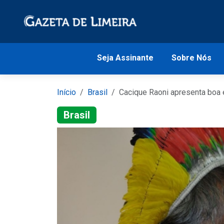
Seja Assinante
Sobre Nós
Início
Brasil
Cacique Raoni apresenta boa e
Brasil