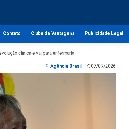
Contato
Clube de Vantagens
Publicidade Legal
volução clínica e vai para enfermaria
Agência Brasil
07/07/2026