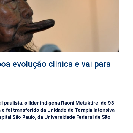
oa evolução clínica e vai para
l paulista, o líder indígena Raoni Metuktire, de 93
e foi transferido da Unidade de Terapia Intensiva
pital São Paulo, da Universidade Federal de São