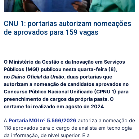
CNU 1: portarias autorizam nomeações
de aprovados para 159 vagas
O Ministério da Gestão e da Inovação em Serviços
Públicos (MGI) publicou nesta quarta-feira (8),
no
Diário Oficial da União
, duas portarias que
autorizam a nomeação de candidatos aprovados no
Concurso Público Nacional Unificado (CPNU 1) para
preenchimento de cargos da própria pasta. O
certame foi realizado em agosto de 2024
.
A
Portaria MGI nº 5.566/2026
autoriza a nomeação de
118 aprovados para o cargo de analista em tecnologia
da informação, de nível superior. E a