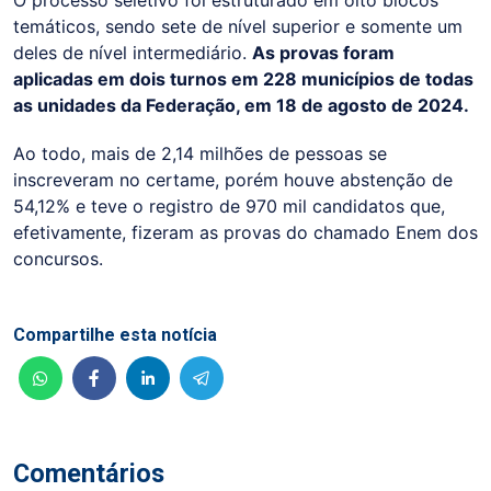
temáticos, sendo sete de nível superior e somente um
deles de nível intermediário.
As provas foram
aplicadas em dois turnos em 228 municípios de todas
as unidades da Federação, em 18 de agosto de 2024.
Ao todo, mais de 2,14 milhões de pessoas se
inscreveram no certame, porém houve abstenção de
54,12% e teve o registro de 970 mil candidatos que,
efetivamente, fizeram as provas do chamado Enem dos
concursos.
Compartilhe esta notícia
Comentários