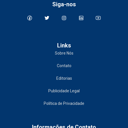
Siga-nos
Links
Sobre Nós
Contato
Editorias
Publicidade Legal
Política de Privacidade
Informações de Contato