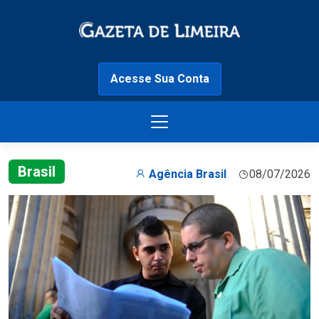
Acesse Sua Conta
Brasil
Agência Brasil
08/07/2026