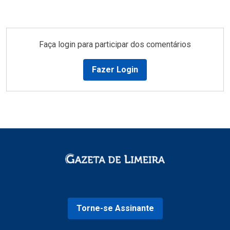
Faça login para participar dos comentários
Fazer Login
Torne-se Assinante