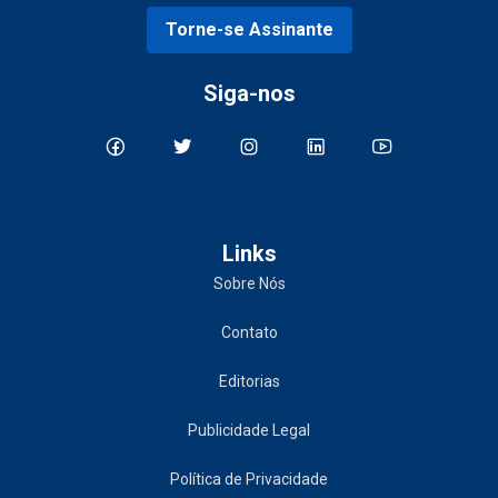
Torne-se Assinante
Siga-nos
Links
Sobre Nós
Contato
Editorias
Publicidade Legal
Política de Privacidade