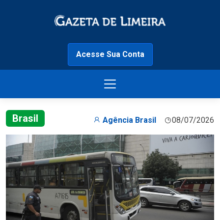
Acesse Sua Conta
Brasil
Agência Brasil
08/07/2026