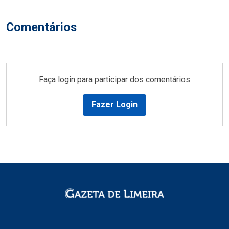
Comentários
Faça login para participar dos comentários
Fazer Login