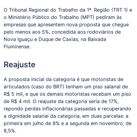
O Tribunal Regional do Trabalho da 1ª. Região (TRT 1) e
o Ministério Público do Trabalho (MPT) pediram às
empresas que apresentem nova proposta que chegue
pelo menos aos 5%, concedida aos rodoviários de
Nova Iguaçu e Duque de Caxias, na Baixada
Fluminense.
Reajuste
A proposta inicial da categoria é que motoristas de
articulados (caso do BRT) tenham um piso salarial de
R$ 5 mil, e que os demais motoristas recebam um piso
de R$ 4 mil. O reajuste da categoria seria de 17%,
repondo perdas inflacionárias passadas e recuperando
a dignidade salarial da categoria, em duas parcelas: a
primeira em julho de 8% e a segunda em novembro, de
8,5%.