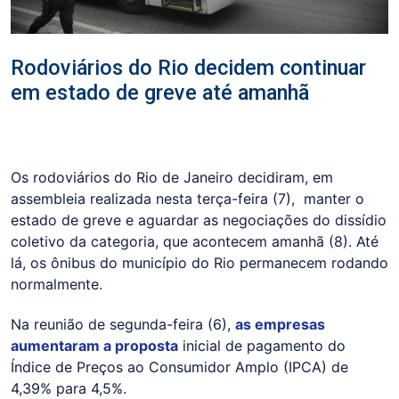
Rodoviários do Rio decidem continuar
em estado de greve até amanhã
Os rodoviários do Rio de Janeiro decidiram, em
assembleia realizada nesta terça-feira (7), manter o
estado de greve e aguardar as negociações do dissídio
coletivo da categoria, que acontecem amanhã (8). Até
lá, os ônibus do município do Rio permanecem rodando
normalmente.
Na reunião de segunda-feira (6),
as empresas
aumentaram a proposta
inicial de pagamento do
Índice de Preços ao Consumidor Amplo (IPCA) de
4,39% para 4,5%.