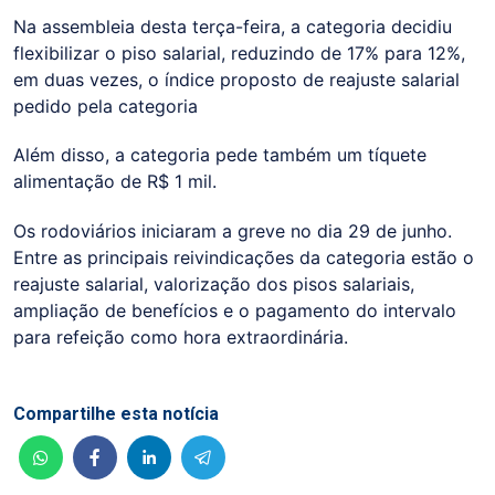
Na assembleia desta terça-feira, a categoria decidiu
flexibilizar o piso salarial, reduzindo de 17% para 12%,
em duas vezes, o índice proposto de reajuste salarial
pedido pela categoria
Além disso, a categoria pede também um tíquete
alimentação de R$ 1 mil.
Os rodoviários iniciaram a greve no dia 29 de junho.
Entre as principais reivindicações da categoria estão o
reajuste salarial, valorização dos pisos salariais,
ampliação de benefícios e o pagamento do intervalo
para refeição como hora extraordinária.
Compartilhe esta notícia