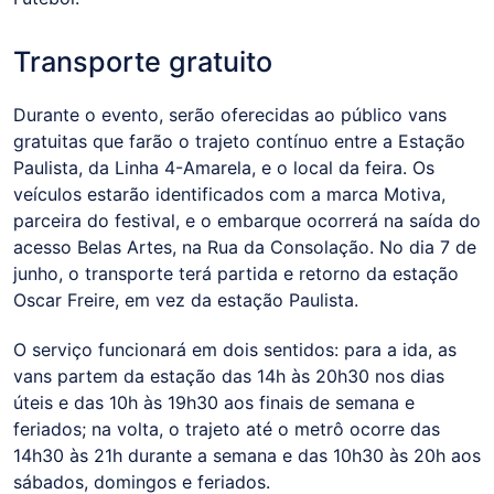
Transporte gratuito
Durante o evento, serão oferecidas ao público vans
gratuitas que farão o trajeto contínuo entre a Estação
Paulista, da Linha 4-Amarela, e o local da feira. Os
veículos estarão identificados com a marca Motiva,
parceira do festival, e o embarque ocorrerá na saída do
acesso Belas Artes, na Rua da Consolação. No dia 7 de
junho, o transporte terá partida e retorno da estação
Oscar Freire, em vez da estação Paulista.
O serviço funcionará em dois sentidos: para a ida, as
vans partem da estação das 14h às 20h30 nos dias
úteis e das 10h às 19h30 aos finais de semana e
feriados; na volta, o trajeto até o metrô ocorre das
14h30 às 21h durante a semana e das 10h30 às 20h aos
sábados, domingos e feriados.