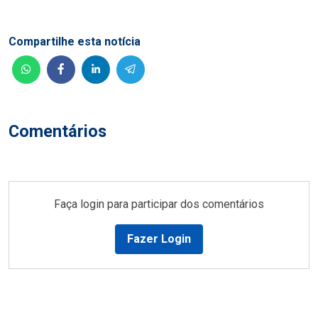
Compartilhe esta notícia
Comentários
Faça login para participar dos comentários
Fazer Login