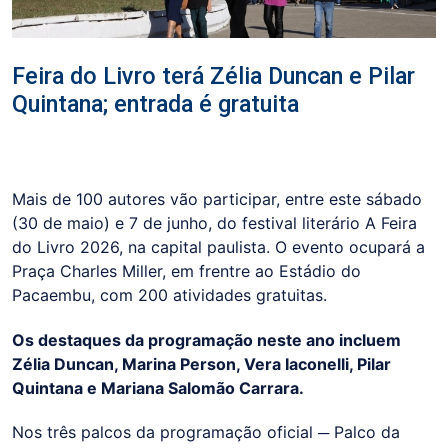
Feira do Livro terá Zélia Duncan e Pilar
Quintana; entrada é gratuita
Mais de 100 autores vão participar, entre este sábado
(30 de maio) e 7 de junho, do festival literário A Feira
do Livro 2026, na capital paulista. O evento ocupará a
Praça Charles Miller, em frentre ao Estádio do
Pacaembu, com 200 atividades gratuitas.
Os destaques da programação neste ano incluem
Zélia Duncan, Marina Person, Vera Iaconelli, Pilar
Quintana e Mariana Salomão Carrara.
Nos três palcos da programação oficial ─ Palco da