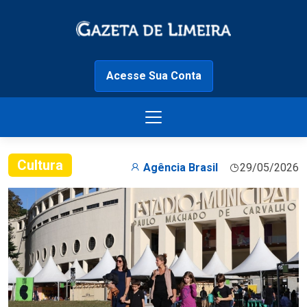
Acesse Sua Conta
Cultura
Agência Brasil
29/05/2026