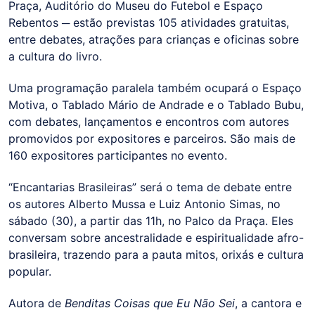
Praça, Auditório do Museu do Futebol e Espaço
Rebentos ─ estão previstas 105 atividades gratuitas,
entre debates, atrações para crianças e oficinas sobre
a cultura do livro.
Uma programação paralela também ocupará o Espaço
Motiva, o Tablado Mário de Andrade e o Tablado Bubu,
com debates, lançamentos e encontros com autores
promovidos por expositores e parceiros. São mais de
160 expositores participantes no evento.
“Encantarias Brasileiras” será o tema de debate entre
os autores Alberto Mussa e Luiz Antonio Simas, no
sábado (30), a partir das 11h, no Palco da Praça. Eles
conversam sobre ancestralidade e espiritualidade afro-
brasileira, trazendo para a pauta mitos, orixás e cultura
popular.
Autora de
Benditas Coisas que Eu Não Sei
, a cantora e