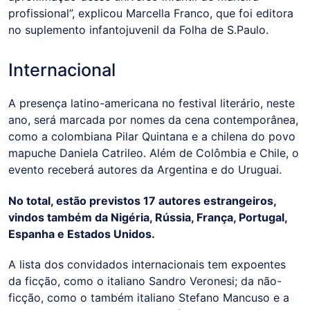
profissional”, explicou Marcella Franco, que foi editora
no suplemento infantojuvenil da Folha de S.Paulo.
Internacional
A presença latino-americana no festival literário, neste
ano, será marcada por nomes da cena contemporânea,
como a colombiana Pilar Quintana e a chilena do povo
mapuche Daniela Catrileo. Além de Colômbia e Chile, o
evento receberá autores da Argentina e do Uruguai.
No total, estão previstos 17 autores estrangeiros,
vindos também da Nigéria, Rússia, França, Portugal,
Espanha e Estados Unidos.
A lista dos convidados internacionais tem expoentes
da ficção, como o italiano Sandro Veronesi; da não-
ficção, como o também italiano Stefano Mancuso e a