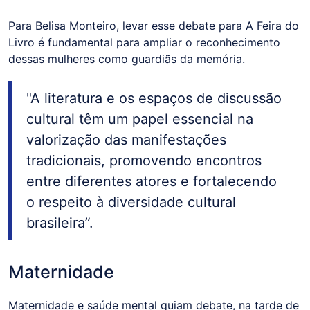
Para Belisa Monteiro, levar esse debate para A Feira do
Livro é fundamental para ampliar o reconhecimento
dessas mulheres como guardiãs da memória.
"A literatura e os espaços de discussão
cultural têm um papel essencial na
valorização das manifestações
tradicionais, promovendo encontros
entre diferentes atores e fortalecendo
o respeito à diversidade cultural
brasileira”.
Maternidade
Maternidade e saúde mental guiam debate, na tarde de