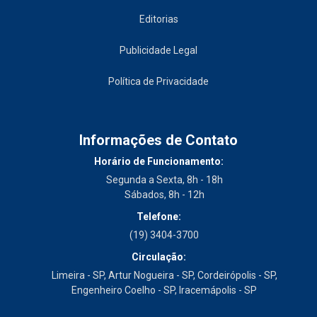
Editorias
Publicidade Legal
Política de Privacidade
Informações de Contato
Horário de Funcionamento:
Segunda a Sexta, 8h - 18h
Sábados, 8h - 12h
Telefone:
(19) 3404-3700
Circulação:
Limeira - SP, Artur Nogueira - SP, Cordeirópolis - SP,
Engenheiro Coelho - SP, Iracemápolis - SP