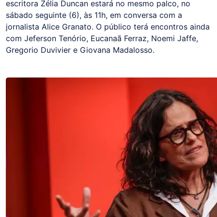
escritora Zélia Duncan estará no mesmo palco, no
sábado seguinte (6), às 11h, em conversa com a
jornalista Alice Granato. O público terá encontros ainda
com Jeferson Tenório, Eucanaã Ferraz, Noemi Jaffe,
Gregorio Duvivier e Giovana Madalosso.