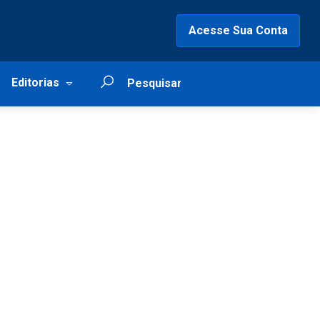
Acesse Sua Conta
Editorias