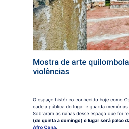
Mostra de arte quilombola
violências
O espaço histórico conhecido hoje como Os
cadeia pública do lugar e guarda memórias 
Sobraram as ruínas desse espaço que foi res
(de quinta a domingo) o lugar será palco 
Afro Cena
.