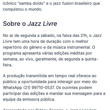
icônico "samba doido" e o
jazz fusion
brasileiro que
conquistou o mundo.
Sobre o
Jazz Livre
No ar de segunda a sábado, na faixa das 21h, o
Jazz
Livre
tem uma hora de duração com o melhor
repertório do gênero e da música instrumental. O
programa apresenta várias edições inéditas por
semana, ao vivo, geralmente, de segunda a quinta-
feira.
A produção transmitida em tempo real oferece ao
público a oportunidade para interagir por meio do
WhatsApp (21) 99710-0537. Os ouvintes podem
participar das edições e mandar sua mensagem para a
equipe da emissora pública.