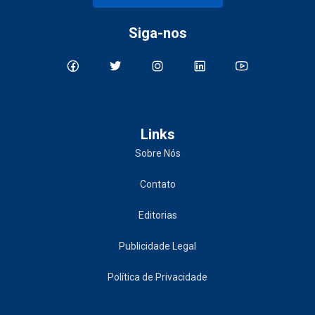
Siga-nos
Links
Sobre Nós
Contato
Editorias
Publicidade Legal
Política de Privacidade