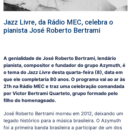
Jazz Livre, da Rádio MEC, celebra o
pianista José Roberto Bertrami
A genialidade de José Roberto Bertrami, lendário
pianista, compositor e fundador do grupo Azymuth, é
o tema do
Jazz Livre
desta quarta-feira (8), data em
que ele completaria 80 anos. O programa vai ao ar às
21h na Rádio MEC e traz uma celebração comandada
por Victor Bertrami Quarteto, grupo formado pelo
filho do homenageado.
José Roberto Bertrami morreu em 2012, deixando um
legado histórico para a música brasileira. O Azymuth
foi a primeira banda brasileira a participar de um dos