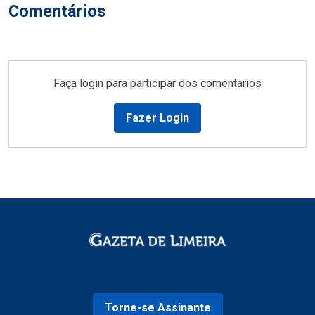
Comentários
Faça login para participar dos comentários
Fazer Login
Torne-se Assinante