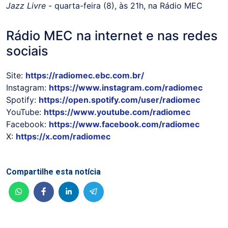
Jazz Livre
- quarta-feira (8), às 21h, na Rádio MEC
Rádio MEC na internet e nas redes
sociais
Site:
https://radiomec.ebc.com.br/​
Instagram:
https://www.instagram.com/radiomec
Spotify:
https://open.spotify.com/user/radiomec
YouTube:
https://www.youtube.com/radiomec
Facebook:
https://www.facebook.com/radiomec
X:
https://x.com/radiomec
Compartilhe esta notícia