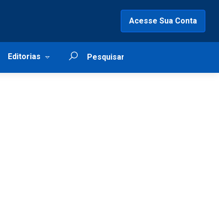
Acesse Sua Conta
Editorias