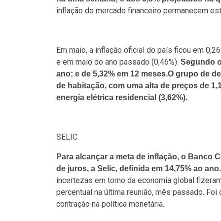
inflação do mercado financeiro permanecem est
Em maio, a inflação oficial do país ficou em 0,2
e em maio do ano passado (0,46%).
Segundo o 
ano; e de 5,32% em 12 meses.O grupo de de
de habitação, com uma alta de preços de 1,
energia elétrica residencial (3,62%).
SELIC
Para alcançar a meta de inflação, o Banco C
de juros, a Selic, definida em 14,75% ao ano.
incertezas em torno da economia global fizera
percentual na última reunião, mês passado. Foi
contração na política monetária.