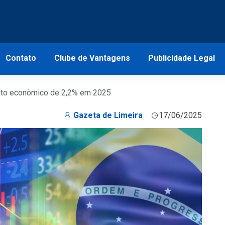
Contato
Clube de Vantagens
Publicidade Legal
to econômico de 2,2% em 2025
Gazeta de Limeira
17/06/2025