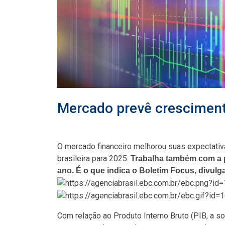
Mercado prevê crescimen
O mercado financeiro melhorou suas expectativ
brasileira para 2025.
Trabalha também com a pr
ano. É o que indica o Boletim Focus, divulg
Com relação ao Produto Interno Bruto (PIB, a s