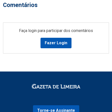
Comentários
Faça login para participar dos comentários
Fazer Login
Torne-se Assinante