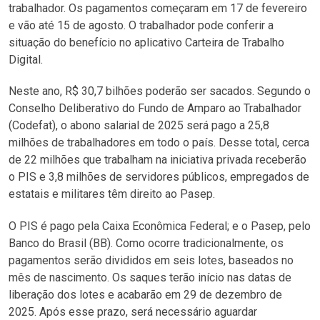
trabalhador. Os pagamentos começaram em 17 de fevereiro
e vão até 15 de agosto. O trabalhador pode conferir a
situação do benefício no aplicativo Carteira de Trabalho
Digital.
Neste ano, R$ 30,7 bilhões poderão ser sacados. Segundo o
Conselho Deliberativo do Fundo de Amparo ao Trabalhador
(Codefat), o abono salarial de 2025 será pago a 25,8
milhões de trabalhadores em todo o país. Desse total, cerca
de 22 milhões que trabalham na iniciativa privada receberão
o PIS e 3,8 milhões de servidores públicos, empregados de
estatais e militares têm direito ao Pasep.
O PIS é pago pela Caixa Econômica Federal; e o Pasep, pelo
Banco do Brasil (BB). Como ocorre tradicionalmente, os
pagamentos serão divididos em seis lotes, baseados no
mês de nascimento. Os saques terão início nas datas de
liberação dos lotes e acabarão em 29 de dezembro de
2025. Após esse prazo, será necessário aguardar