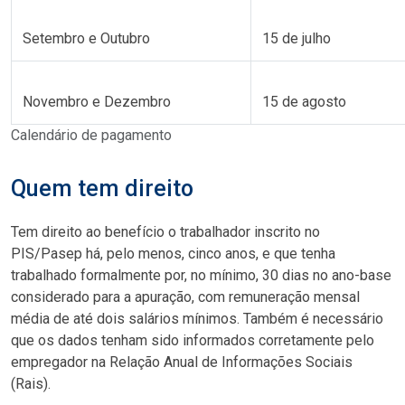
Setembro e Outubro
15 de julho
Novembro e Dezembro
15 de agosto
Calendário de pagamento
Quem tem direito
Tem direito ao benefício o trabalhador inscrito no
PIS/Pasep há, pelo menos, cinco anos, e que tenha
trabalhado formalmente por, no mínimo, 30 dias no ano-base
considerado para a apuração, com remuneração mensal
média de até dois salários mínimos. Também é necessário
que os dados tenham sido informados corretamente pelo
empregador na Relação Anual de Informações Sociais
(Rais).