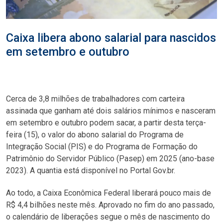
Caixa libera abono salarial para nascidos
em setembro e outubro
Cerca de 3,8 milhões de trabalhadores com carteira
assinada que ganham até dois salários mínimos e nasceram
em setembro e outubro podem sacar, a partir desta terça-
feira (15), o valor do abono salarial do Programa de
Integração Social (PIS) e do Programa de Formação do
Patrimônio do Servidor Público (Pasep) em 2025 (ano-base
2023). A quantia está disponível no Portal Gov.br.
Ao todo, a Caixa Econômica Federal liberará pouco mais de
R$ 4,4 bilhões neste mês. Aprovado no fim do ano passado,
o calendário de liberações segue o mês de nascimento do