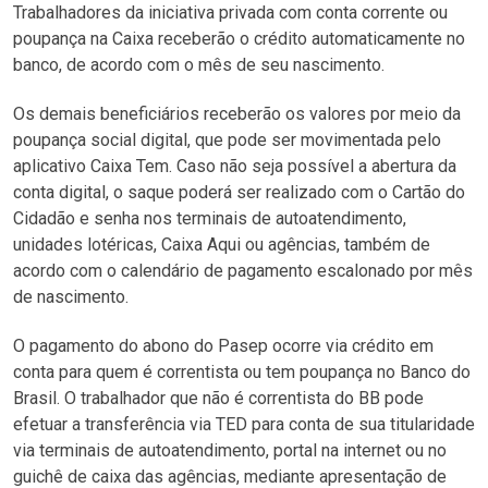
Trabalhadores da iniciativa privada com conta corrente ou
poupança na Caixa receberão o crédito automaticamente no
banco, de acordo com o mês de seu nascimento.
Os demais beneficiários receberão os valores por meio da
poupança social digital, que pode ser movimentada pelo
aplicativo Caixa Tem. Caso não seja possível a abertura da
conta digital, o saque poderá ser realizado com o Cartão do
Cidadão e senha nos terminais de autoatendimento,
unidades lotéricas, Caixa Aqui ou agências, também de
acordo com o calendário de pagamento escalonado por mês
de nascimento.
O pagamento do abono do Pasep ocorre via crédito em
conta para quem é correntista ou tem poupança no Banco do
Brasil. O trabalhador que não é correntista do BB pode
efetuar a transferência via TED para conta de sua titularidade
via terminais de autoatendimento, portal na internet ou no
guichê de caixa das agências, mediante apresentação de