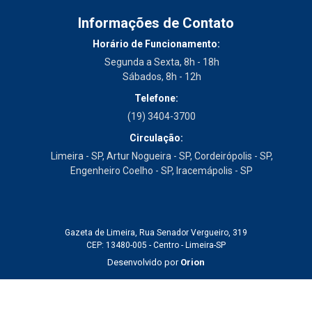
Informações de Contato
Horário de Funcionamento:
Segunda a Sexta, 8h - 18h
Sábados, 8h - 12h
Telefone:
(19) 3404-3700
Circulação:
Limeira - SP, Artur Nogueira - SP, Cordeirópolis - SP,
Engenheiro Coelho - SP, Iracemápolis - SP
Gazeta de Limeira, Rua Senador Vergueiro, 319
CEP: 13480-005 - Centro - Limeira-SP
Desenvolvido por
Orion