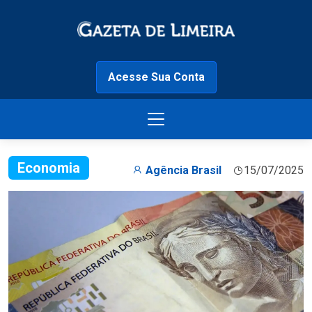
Acesse Sua Conta
Economia
Agência Brasil
15/07/2025