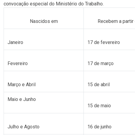
convocação especial do Ministério do Trabalho.
Nascidos em
Recebem a partir
Janeiro
17 de fevereiro
Fevereiro
17 de março
Março e Abril
15 de abril
Maio e Junho
15 de maio
Julho e Agosto
16 de junho