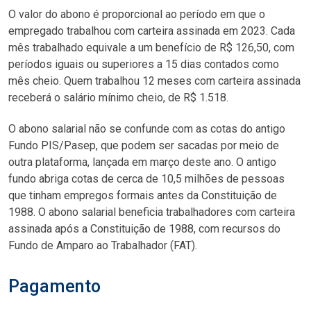
O valor do abono é proporcional ao período em que o
empregado trabalhou com carteira assinada em 2023. Cada
mês trabalhado equivale a um benefício de R$ 126,50, com
períodos iguais ou superiores a 15 dias contados como
mês cheio. Quem trabalhou 12 meses com carteira assinada
receberá o salário mínimo cheio, de R$ 1.518.
O abono salarial não se confunde com as cotas do antigo
Fundo PIS/Pasep, que podem ser sacadas por meio de
outra plataforma, lançada em março deste ano. O antigo
fundo abriga cotas de cerca de 10,5 milhões de pessoas
que tinham empregos formais antes da Constituição de
1988. O abono salarial beneficia trabalhadores com carteira
assinada após a Constituição de 1988, com recursos do
Fundo de Amparo ao Trabalhador (FAT).
Pagamento