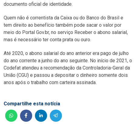
documento oficial de identidade.
Quem não é correntista da Caixa ou do Banco do Brasil e
tem direito ao benefício também pode sacar o valor por
meio do Portal Gov.br, no serviço Receber o abono salarial,
mas é necessário ter conta prata ou ouro.
Até 2020, o abono salarial do ano anterior era pago de julho
do ano corrente a junho do ano seguinte. No início de 2021, o
Codefat atendeu a recomendação da Controladoria-Geral da
União (CGU) e passou a depositar o dinheiro somente dois
anos após o trabalho com carteira assinada.
Compartilhe esta notícia