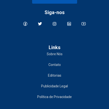
Siga-nos
Links
Sobre Nós
Contato
Editorias
Publicidade Legal
Política de Privacidade