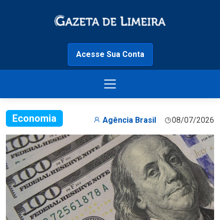
Acesse Sua Conta
Economia
Agência Brasil
08/07/2026