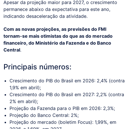
Apesar da projeção maior para 2027, o crescimento
permanece abaixo da expectativa para este ano,
indicando desaceleração da atividade.
Com as novas projeções, as previsões do FMI
tornam-se mais otimistas do que as do mercado
financeiro, do Ministério da Fazenda e do Banco
Central
.
Principais números:
Crescimento do PIB do Brasil em 2026: 2,4% (contra
1,9% em abril);
Crescimento do PIB do Brasil em 2027: 2,2% (contra
2% em abril);
Projeção da Fazenda para o PIB em 2026: 2,3%;
Projeção do Banco Central: 2%;
Projeção do mercado (boletim Focus): 1,99%, em
2026, e 1,69%, em 2027.