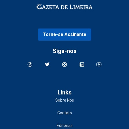
Torne-se Assinante
Siga-nos
Links
Sobre Nós
Contato
Editorias