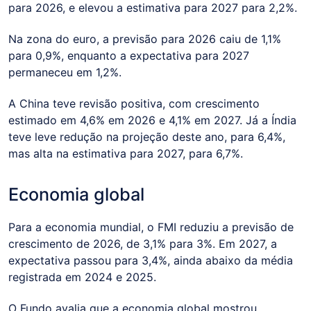
para 2026, e elevou a estimativa para 2027 para 2,2%.
Na zona do euro, a previsão para 2026 caiu de 1,1%
para 0,9%, enquanto a expectativa para 2027
permaneceu em 1,2%.
A China teve revisão positiva, com crescimento
estimado em 4,6% em 2026 e 4,1% em 2027. Já a Índia
teve leve redução na projeção deste ano, para 6,4%,
mas alta na estimativa para 2027, para 6,7%.
Economia global
Para a economia mundial, o FMI reduziu a previsão de
crescimento de 2026, de 3,1% para 3%. Em 2027, a
expectativa passou para 3,4%, ainda abaixo da média
registrada em 2024 e 2025.
O Fundo avalia que a economia global mostrou