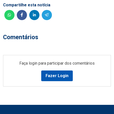
Compartilhe esta notícia
Comentários
Faça login para participar dos comentários
Fazer Login