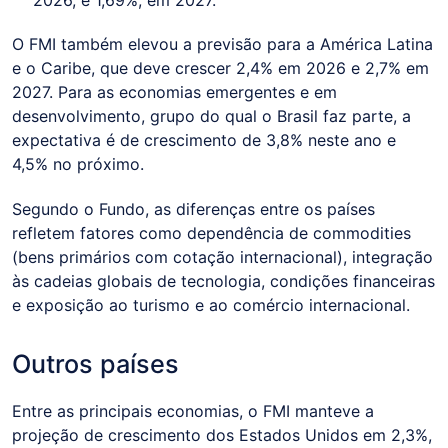
O FMI também elevou a previsão para a América Latina
e o Caribe, que deve crescer 2,4% em 2026 e 2,7% em
2027. Para as economias emergentes e em
desenvolvimento, grupo do qual o Brasil faz parte, a
expectativa é de crescimento de 3,8% neste ano e
4,5% no próximo.
Segundo o Fundo, as diferenças entre os países
refletem fatores como dependência de commodities
(bens primários com cotação internacional), integração
às cadeias globais de tecnologia, condições financeiras
e exposição ao turismo e ao comércio internacional.
Outros países
Entre as principais economias, o FMI manteve a
projeção de crescimento dos Estados Unidos em 2,3%,