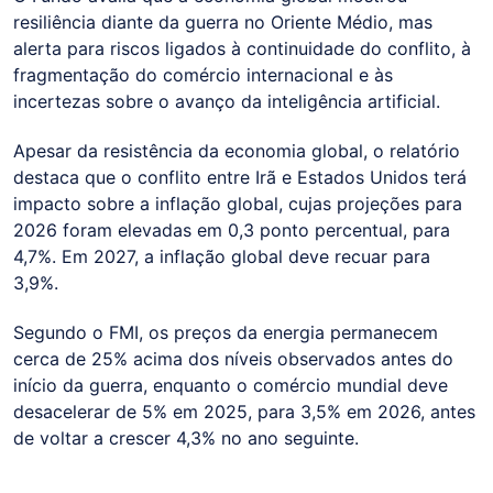
resiliência diante da guerra no Oriente Médio, mas
alerta para riscos ligados à continuidade do conflito, à
fragmentação do comércio internacional e às
incertezas sobre o avanço da inteligência artificial.
Apesar da resistência da economia global, o relatório
destaca que o conflito entre Irã e Estados Unidos terá
impacto sobre a inflação global, cujas projeções para
2026 foram elevadas em 0,3 ponto percentual, para
4,7%. Em 2027, a inflação global deve recuar para
3,9%.
Segundo o FMI, os preços da energia permanecem
cerca de 25% acima dos níveis observados antes do
início da guerra, enquanto o comércio mundial deve
desacelerar de 5% em 2025, para 3,5% em 2026, antes
de voltar a crescer 4,3% no ano seguinte.