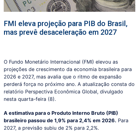
FMI eleva projeção para PIB do Brasil,
mas prevê desaceleração em 2027
O Fundo Monetário Internacional (FMI) elevou as
projeções de crescimento da economia brasileira para
2026 e 2027, mas avalia que o ritmo de expansão
perderá força no próximo ano. A atualização consta do
relatório Perspectiva Econômica Global, divulgado
nesta quarta-feira (8).
A estimativa para o Produto Interno Bruto (PIB)
brasileiro passou de 1,9% para 2,4% em 2026.
Para
2027, a previsão subiu de 2% para 2,2%.