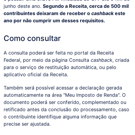
junho deste ano.
Segundo a Receita, cerca de 500 mil
contribuintes deixaram de receber o
cashback
este
ano por não cumprir um desses requisitos.
Como consultar
A consulta poderá ser feita no portal da Receita
Federal, por meio da página Consulta
cashback
, criada
para o serviço de restituição automática, ou pelo
aplicativo oficial da Receita.
Também será possível acessar a declaração gerada
automaticamente na área "Meu Imposto de Renda". O
documento poderá ser conferido, complementado ou
retificado antes da conclusão do processamento, caso
o contribuinte identifique alguma informação que
precise ser ajustada.