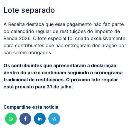
Lote separado
A Receita destaca que esse pagamento não faz parte
do calendário regular de restituições do Imposto de
Renda 2026. O lote especial foi criado exclusivamente
para contribuintes que não entregaram declaração por
não serem obrigados.
Os contribuintes que apresentaram a declaração
dentro do prazo continuam seguindo o cronograma
tradicional de restituições. O próximo lote regular
está previsto para 31 de julho.
Compartilhe esta notícia