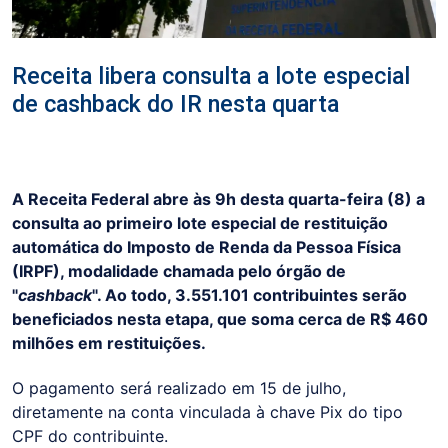
Receita libera consulta a lote especial
de cashback do IR nesta quarta
A Receita Federal abre às 9h desta quarta-feira (8) a
consulta ao primeiro lote especial de restituição
automática do Imposto de Renda da Pessoa Física
(IRPF), modalidade chamada pelo órgão de
"
cashback
". Ao todo, 3.551.101 contribuintes serão
beneficiados nesta etapa, que soma cerca de R$ 460
milhões em restituições.
O pagamento será realizado em 15 de julho,
diretamente na conta vinculada à chave Pix do tipo
CPF do contribuinte.