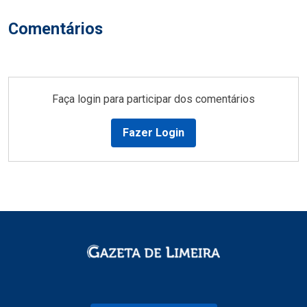
Comentários
Faça login para participar dos comentários
Fazer Login