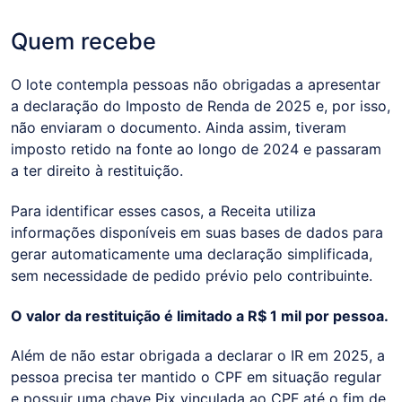
Quem recebe
O lote contempla pessoas não obrigadas a apresentar
a declaração do Imposto de Renda de 2025 e, por isso,
não enviaram o documento. Ainda assim, tiveram
imposto retido na fonte ao longo de 2024 e passaram
a ter direito à restituição.
Para identificar esses casos, a Receita utiliza
informações disponíveis em suas bases de dados para
gerar automaticamente uma declaração simplificada,
sem necessidade de pedido prévio pelo contribuinte.
O valor da restituição é limitado a R$ 1 mil por pessoa.
Além de não estar obrigada a declarar o IR em 2025, a
pessoa precisa ter mantido o CPF em situação regular
e possuir uma chave Pix vinculada ao CPF até o fim de