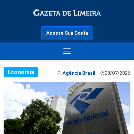
Acesse Sua Conta
Economia
Agência Brasil
08/07/2026