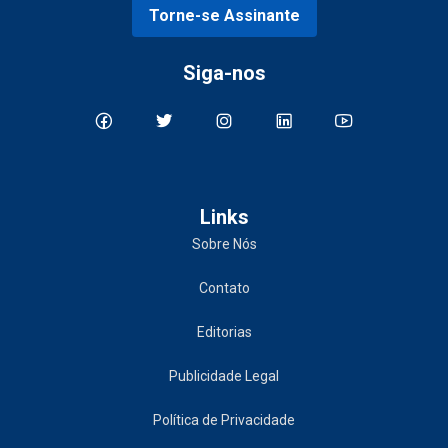
Torne-se Assinante
Siga-nos
Links
Sobre Nós
Contato
Editorias
Publicidade Legal
Política de Privacidade