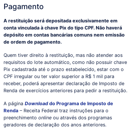
Pagamento
A restituição será depositada exclusivamente em
conta vinculada à chave Pix do tipo CPF. Não haverá
depósito em contas bancárias comuns nem emissão
de ordem de pagamento.
Quem tiver direito à restituição, mas não atender aos
requisitos do lote automático, como não possuir chave
Pix cadastrada até o prazo estabelecido, estar com o
CPF irregular ou ter valor superior a R$ 1 mil para
receber, poderá apresentar declaração de Imposto de
Renda de exercícios anteriores para pedir a restituição.
A página
Download
do Programa de Imposto de
Renda
– Receita Federal traz instruções para o
preenchimento
online
ou através dos programas
geradores de declaração dos anos anteriores.