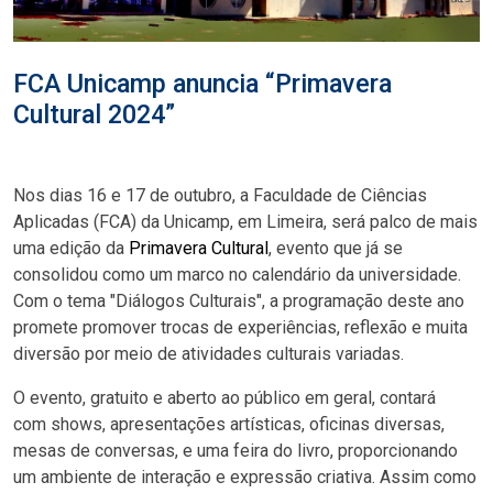
FCA Unicamp anuncia “Primavera
Cultural 2024”
Nos dias 16 e 17 de outubro, a Faculdade de Ciências
Aplicadas (FCA) da Unicamp, em Limeira, será palco de mais
uma edição da
Primavera Cultural
, evento que já se
consolidou como um marco no calendário da universidade.
Com o tema "Diálogos Culturais", a programação deste ano
promete promover trocas de experiências, reflexão e muita
diversão por meio de atividades culturais variadas.
O evento, gratuito e aberto ao público em geral, contará
com shows, apresentações artísticas, oficinas diversas,
mesas de conversas, e uma feira do livro, proporcionando
um ambiente de interação e expressão criativa. Assim como