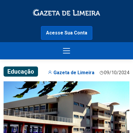
Acesse Sua Conta
Educação
Gazeta de Limeira
09/10/2024