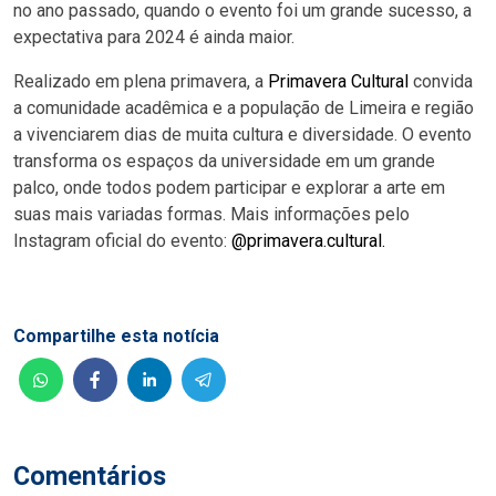
no ano passado, quando o evento foi um grande sucesso, a
expectativa para 2024 é ainda maior.
Realizado em plena primavera, a
Primavera Cultural
convida
a comunidade acadêmica e a população de Limeira e região
a vivenciarem dias de muita cultura e diversidade. O evento
transforma os espaços da universidade em um grande
palco, onde todos podem participar e explorar a arte em
suas mais variadas formas. Mais informações pelo
Instagram oficial do evento:
@primavera.cultural.
Compartilhe esta notícia
Comentários