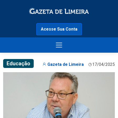
Acesse Sua Conta
Educação
Gazeta de Limeira
17/04/2025