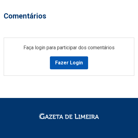
Comentários
Faça login para participar dos comentários
Fazer Login