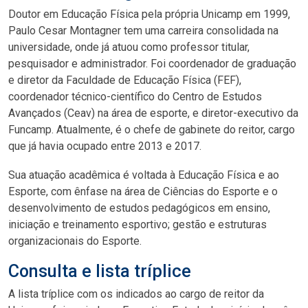
Doutor em Educação Física pela própria Unicamp em 1999,
Paulo Cesar Montagner tem uma carreira consolidada na
universidade, onde já atuou como professor titular,
pesquisador e administrador. Foi coordenador de graduação
e diretor da Faculdade de Educação Física (FEF),
coordenador técnico-científico do Centro de Estudos
Avançados (Ceav) na área de esporte, e diretor-executivo da
Funcamp. Atualmente, é o chefe de gabinete do reitor, cargo
que já havia ocupado entre 2013 e 2017.
Sua atuação acadêmica é voltada à Educação Física e ao
Esporte, com ênfase na área de Ciências do Esporte e o
desenvolvimento de estudos pedagógicos em ensino,
iniciação e treinamento esportivo; gestão e estruturas
organizacionais do Esporte.
Consulta e lista tríplice
A lista tríplice com os indicados ao cargo de reitor da