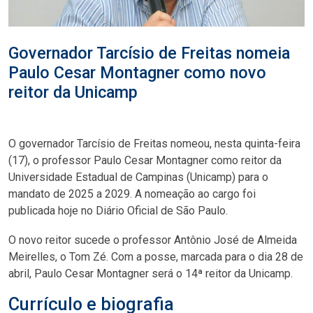
Governador Tarcísio de Freitas nomeia
Paulo Cesar Montagner como novo
reitor da Unicamp
O governador Tarcísio de Freitas nomeou, nesta quinta-feira
(17), o professor Paulo Cesar Montagner como reitor da
Universidade Estadual de Campinas (Unicamp) para o
mandato de 2025 a 2029. A nomeação ao cargo foi
publicada hoje no Diário Oficial de São Paulo.
O novo reitor sucede o professor Antônio José de Almeida
Meirelles, o Tom Zé. Com a posse, marcada para o dia 28 de
abril, Paulo Cesar Montagner será o 14ª reitor da Unicamp.
Currículo e biografia