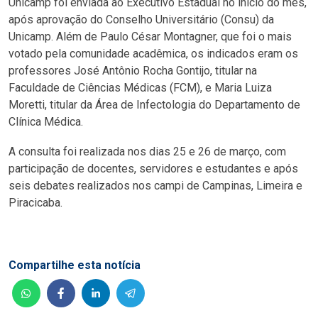
Unicamp foi enviada ao Executivo Estadual no início do mês,
após aprovação do Conselho Universitário (Consu) da
Unicamp. Além de Paulo César Montagner, que foi o mais
votado pela comunidade acadêmica, os indicados eram os
professores José Antônio Rocha Gontijo, titular na
Faculdade de Ciências Médicas (FCM), e Maria Luiza
Moretti, titular da Área de Infectologia do Departamento de
Clínica Médica.
A consulta foi realizada nos dias 25 e 26 de março, com
participação de docentes, servidores e estudantes e após
seis debates realizados nos campi de Campinas, Limeira e
Piracicaba.
Compartilhe esta notícia