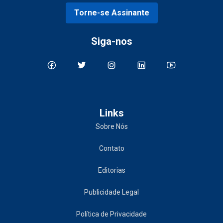
Torne-se Assinante
Siga-nos
Links
Sobre Nós
Contato
Editorias
Publicidade Legal
Política de Privacidade