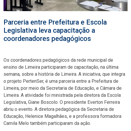
Parceria entre Prefeitura e Escola
Legislativa leva capacitação a
coordenadores pedagógicos
Os coordenadores pedagógicos da rede municipal de
ensino de Limeira participaram de capacitação, na última
semana, sobre a história de Limeira. A iniciativa, que integra
o projeto PertenSer, é uma parceria entre a Prefeitura de
Limeira, por meio da Secretaria de Educação, e Câmara de
Limeira. A atividade foi ministrada pela diretora da Escola
Legislativa, Giane Boscolo. O presidente Everton Ferreira
abriu o evento. A diretora pedagógica da Secretaria de
Educação, Helenice Magalhães, e a professora formadora
Camila Melo também participaram da ação.