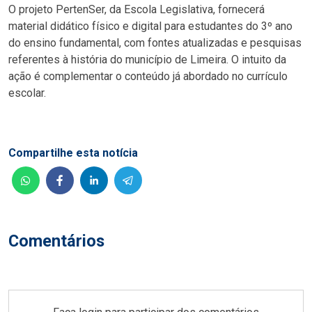
O projeto PertenSer, da Escola Legislativa, fornecerá
material didático físico e digital para estudantes do 3º ano
do ensino fundamental, com fontes atualizadas e pesquisas
referentes à história do município de Limeira. O intuito da
ação é complementar o conteúdo já abordado no currículo
escolar.
Compartilhe esta notícia
Comentários