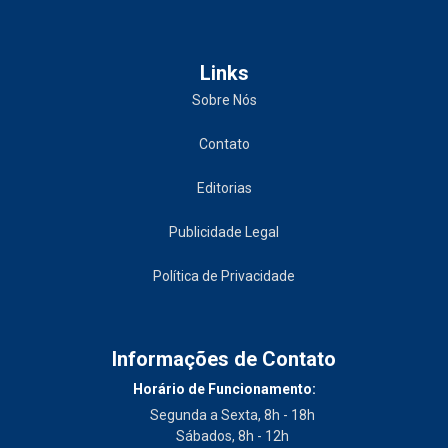
Links
Sobre Nós
Contato
Editorias
Publicidade Legal
Política de Privacidade
Informações de Contato
Horário de Funcionamento:
Segunda a Sexta, 8h - 18h
Sábados, 8h - 12h