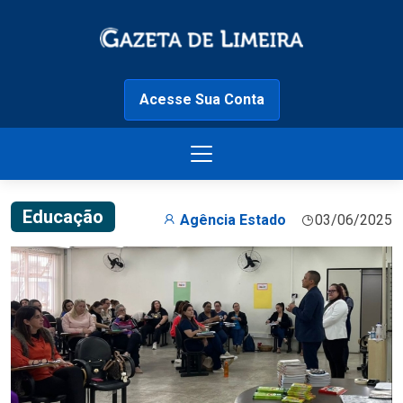
Acesse Sua Conta
Educação
Agência Estado
03/06/2025