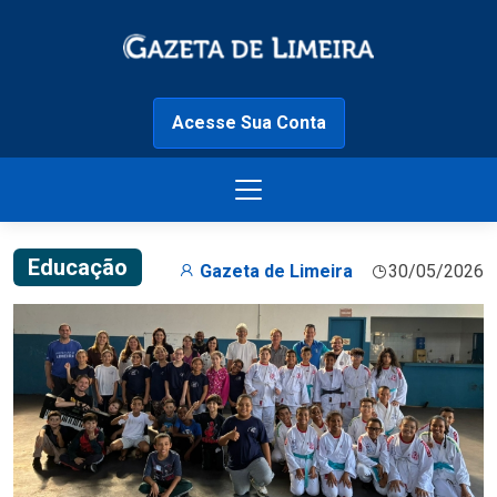
Acesse Sua Conta
Educação
Gazeta de Limeira
30/05/2026