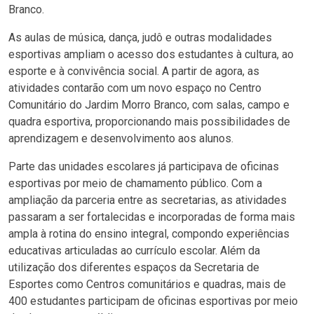
Branco.
As aulas de música, dança, judô e outras modalidades
esportivas ampliam o acesso dos estudantes à cultura, ao
esporte e à convivência social. A partir de agora, as
atividades contarão com um novo espaço no Centro
Comunitário do Jardim Morro Branco, com salas, campo e
quadra esportiva, proporcionando mais possibilidades de
aprendizagem e desenvolvimento aos alunos.
Parte das unidades escolares já participava de oficinas
esportivas por meio de chamamento público. Com a
ampliação da parceria entre as secretarias, as atividades
passaram a ser fortalecidas e incorporadas de forma mais
ampla à rotina do ensino integral, compondo experiências
educativas articuladas ao currículo escolar. Além da
utilização dos diferentes espaços da Secretaria de
Esportes como Centros comunitários e quadras, mais de
400 estudantes participam de oficinas esportivas por meio