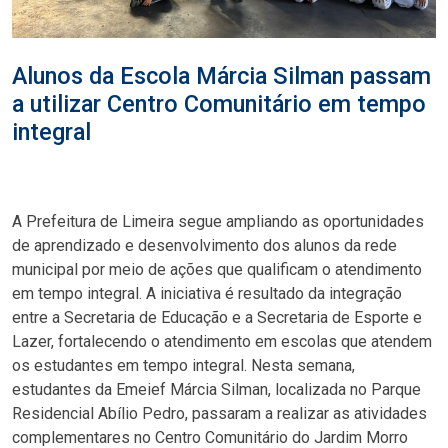
Alunos da Escola Márcia Silman passam
a utilizar Centro Comunitário em tempo
integral
A Prefeitura de Limeira segue ampliando as oportunidades
de aprendizado e desenvolvimento dos alunos da rede
municipal por meio de ações que qualificam o atendimento
em tempo integral. A iniciativa é resultado da integração
entre a Secretaria de Educação e a Secretaria de Esporte e
Lazer, fortalecendo o atendimento em escolas que atendem
os estudantes em tempo integral. Nesta semana,
estudantes da Emeief Márcia Silman, localizada no Parque
Residencial Abílio Pedro, passaram a realizar as atividades
complementares no Centro Comunitário do Jardim Morro