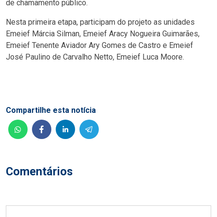
de chamamento público.
Nesta primeira etapa, participam do projeto as unidades
Emeief Márcia Silman, Emeief Aracy Nogueira Guimarães,
Emeief Tenente Aviador Ary Gomes de Castro e Emeief
José Paulino de Carvalho Netto, Emeief Luca Moore.
Compartilhe esta notícia
Comentários