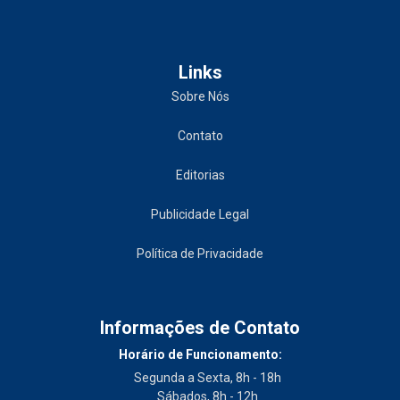
Links
Sobre Nós
Contato
Editorias
Publicidade Legal
Política de Privacidade
Informações de Contato
Horário de Funcionamento:
Segunda a Sexta, 8h - 18h
Sábados, 8h - 12h