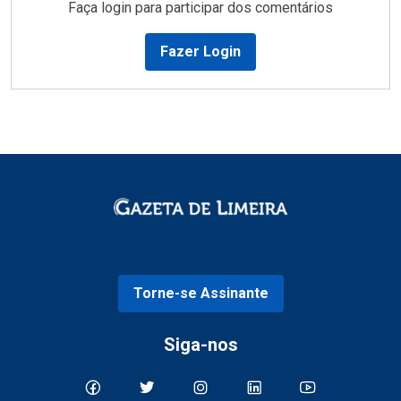
Faça login para participar dos comentários
Fazer Login
Torne-se Assinante
Siga-nos