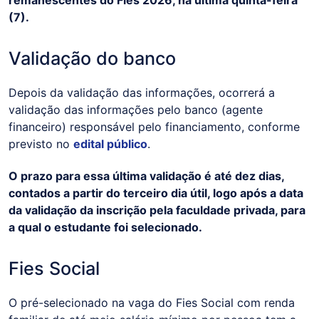
(7).
Validação do banco
Depois da validação das informações, ocorrerá a
validação das informações pelo banco (agente
financeiro) responsável pelo financiamento, conforme
previsto no
edital público
.
O prazo para essa última validação é até dez dias,
contados a partir do terceiro dia útil, logo após a data
da validação da inscrição pela faculdade privada, para
a qual o estudante foi selecionado.
Fies Social
O pré-selecionado na vaga do Fies Social com renda