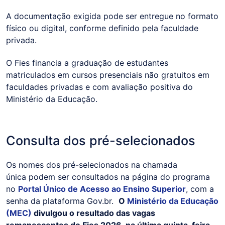
A documentação exigida pode ser entregue no formato
físico ou digital, conforme definido pela faculdade
privada.
O Fies financia a graduação de estudantes
matriculados em cursos presenciais não gratuitos em
faculdades privadas e com avaliação positiva do
Ministério da Educação.
Consulta dos pré-selecionados
Os nomes dos pré-selecionados na chamada
única podem ser consultados na página do programa
no
Portal Único de Acesso ao Ensino Superior
, com a
senha da plataforma Gov.br.
O
Ministério da Educação
(MEC)
divulgou o resultado das vagas
remanescentes do Fies 2026, na última quinta-feira