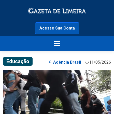
Acesse Sua Conta
Educação
Agência Brasil
11/05/2026