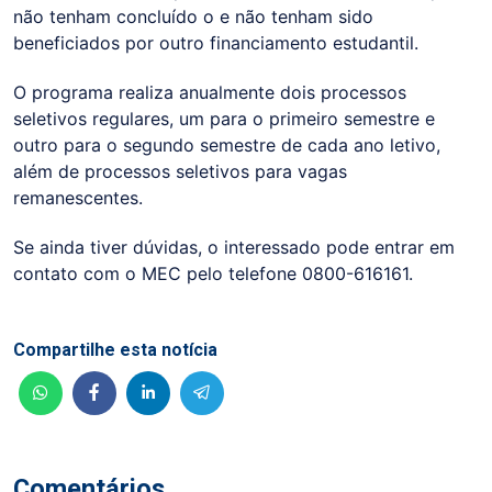
não tenham concluído o e não tenham sido
beneficiados por outro financiamento estudantil.
O programa realiza anualmente dois processos
seletivos regulares, um para o primeiro semestre e
outro para o segundo semestre de cada ano letivo,
além de processos seletivos para vagas
remanescentes.
Se ainda tiver dúvidas, o interessado pode entrar em
contato com o MEC pelo telefone 0800-616161.
Compartilhe esta notícia
Comentários