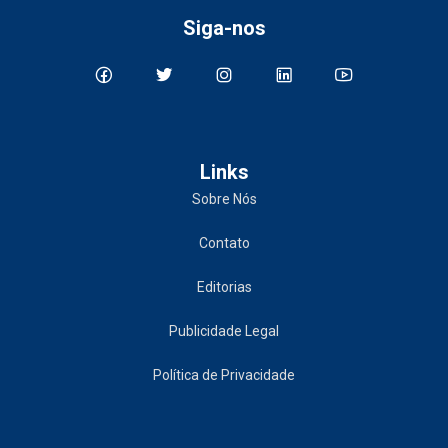
Siga-nos
Links
Sobre Nós
Contato
Editorias
Publicidade Legal
Política de Privacidade