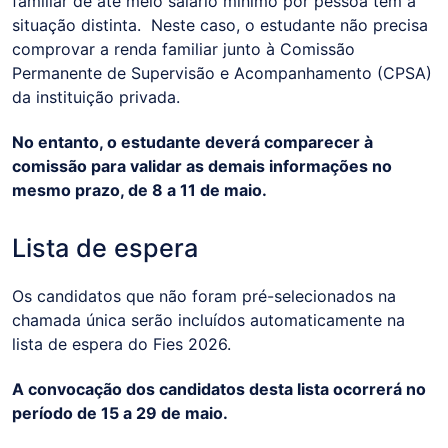
familiar de até meio salário mínimo por pessoa tem a
situação distinta. Neste caso, o estudante não precisa
comprovar a renda familiar junto à Comissão
Permanente de Supervisão e Acompanhamento (CPSA)
da instituição privada.
No entanto, o estudante deverá comparecer à
comissão para validar as demais informações no
mesmo prazo, de 8 a 11 de maio.
Lista de espera
Os candidatos que não foram pré-selecionados na
chamada única serão incluídos automaticamente na
lista de espera do Fies 2026.
A convocação dos candidatos desta lista ocorrerá no
período de 15 a 29 de maio.