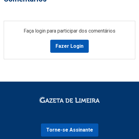
Faça login para participar dos comentários
Fazer Login
Torne-se Assinante