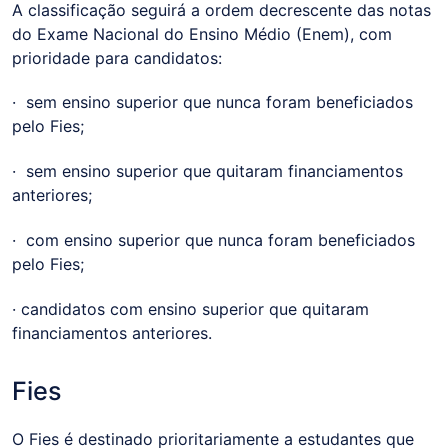
A classificação seguirá a ordem decrescente das notas
do Exame Nacional do Ensino Médio (Enem), com
prioridade para candidatos:
· sem ensino superior que nunca foram beneficiados
pelo Fies;
· sem ensino superior que quitaram financiamentos
anteriores;
· com ensino superior que nunca foram beneficiados
pelo Fies;
· candidatos com ensino superior que quitaram
financiamentos anteriores.
Fies
O Fies é destinado prioritariamente a estudantes que