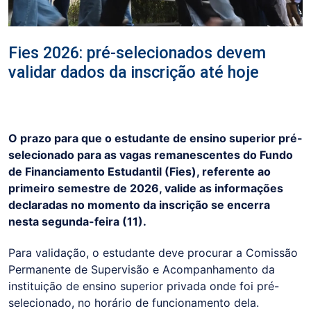
Fies 2026: pré-selecionados devem
validar dados da inscrição até hoje
O prazo para que o estudante de ensino superior pré-
selecionado para as vagas remanescentes do Fundo
de Financiamento Estudantil (Fies), referente ao
primeiro semestre de 2026, valide as informações
declaradas no momento da inscrição se encerra
nesta segunda-feira (11).
Para validação, o estudante deve procurar a Comissão
Permanente de Supervisão e Acompanhamento da
instituição de ensino superior privada onde foi pré-
selecionado, no horário de funcionamento dela.