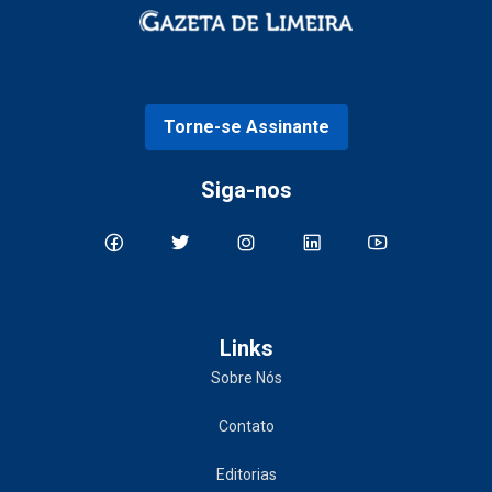
Torne-se Assinante
Siga-nos
Links
Sobre Nós
Contato
Editorias