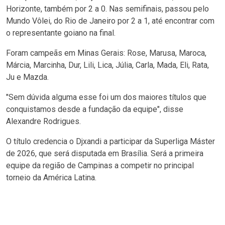
Horizonte, também por 2 a 0. Nas semifinais, passou pelo
Mundo Vôlei, do Rio de Janeiro por 2 a 1, até encontrar com
o representante goiano na final.
Foram campeãs em Minas Gerais: Rose, Marusa, Maroca,
Márcia, Marcinha, Dur, Lili, Lica, Júlia, Carla, Mada, Eli, Rata,
Ju e Mazda.
"Sem dúvida alguma esse foi um dos maiores títulos que
conquistamos desde a fundação da equipe", disse
Alexandre Rodrigues.
O título credencia o Djxandi a participar da Superliga Máster
de 2026, que será disputada em Brasília. Será a primeira
equipe da região de Campinas a competir no principal
torneio da América Latina.