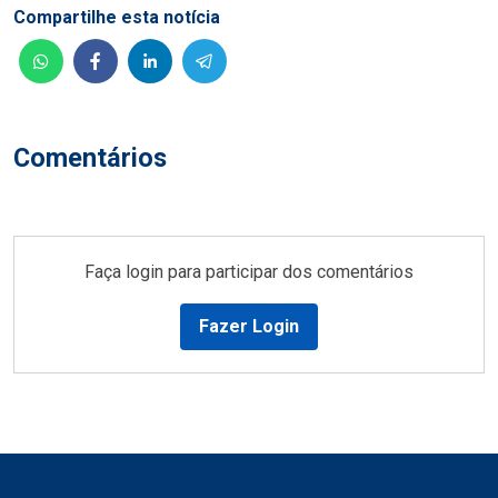
Compartilhe esta notícia
Comentários
Faça login para participar dos comentários
Fazer Login