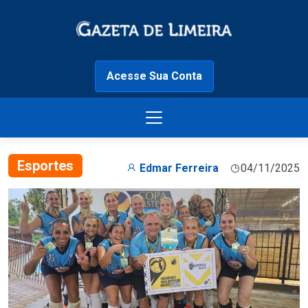
Acesse Sua Conta
Esportes
Edmar Ferreira
04/11/2025