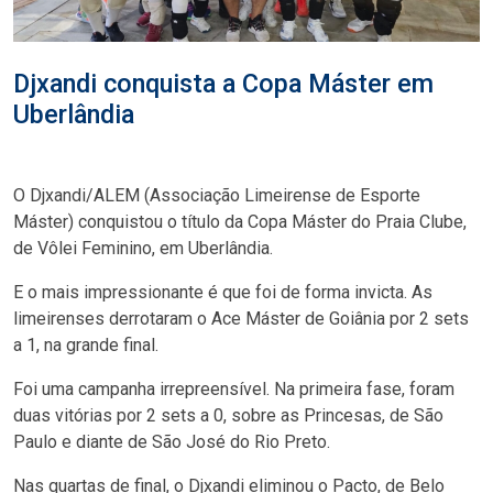
Djxandi conquista a Copa Máster em
Uberlândia
O Djxandi/ALEM (Associação Limeirense de Esporte
Máster) conquistou o título da Copa Máster do Praia Clube,
de Vôlei Feminino, em Uberlândia.
E o mais impressionante é que foi de forma invicta. As
limeirenses derrotaram o Ace Máster de Goiânia por 2 sets
a 1, na grande final.
Foi uma campanha irrepreensível. Na primeira fase, foram
duas vitórias por 2 sets a 0, sobre as Princesas, de São
Paulo e diante de São José do Rio Preto.
Nas quartas de final, o Djxandi eliminou o Pacto, de Belo