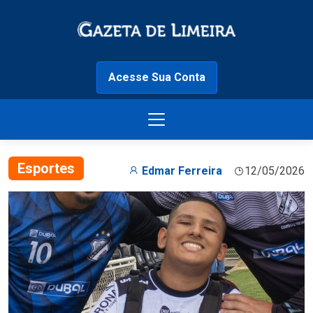
Acesse Sua Conta
Esportes
Edmar Ferreira
12/05/2026