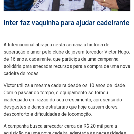
Inter faz vaquinha para ajudar cadeirante
A Internacional abraçou nesta semana a história de
superação e amor pelo clube do jovem torcedor Victor Hugo,
de 16 anos, cadeirante, que participa de uma campanha
solidária para arrecadar recursos para a compra de uma nova
cadeira de rodas.
Victor utiliza a mesma cadeira desde os 10 anos de idade.
Com o passar do tempo, o equipamento se tornou
inadequado em razão do seu crescimento, apresentando
desgastes e danos estruturais que hoje causam dores,
desconforto e dificuldades de locomoção.
A campanha busca arrecadar cerca de R$ 20 mil para a
aquisição de uma nova cadeira, adaptada às necessidades