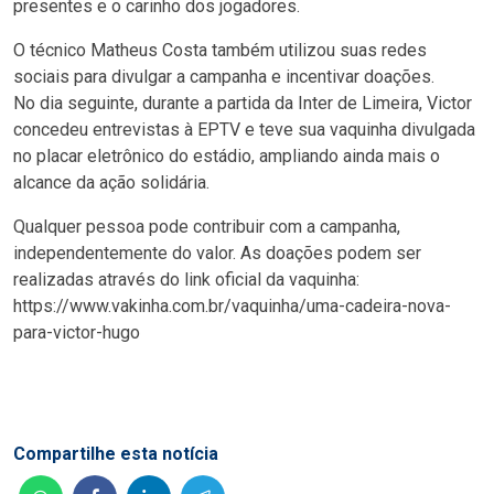
presentes e o carinho dos jogadores.
O técnico Matheus Costa também utilizou suas redes
sociais para divulgar a campanha e incentivar doações.
No dia seguinte, durante a partida da Inter de Limeira, Victor
concedeu entrevistas à EPTV e teve sua vaquinha divulgada
no placar eletrônico do estádio, ampliando ainda mais o
alcance da ação solidária.
Qualquer pessoa pode contribuir com a campanha,
independentemente do valor. As doações podem ser
realizadas através do link oficial da vaquinha:
https://www.vakinha.com.br/vaquinha/uma-cadeira-nova-
para-victor-hugo
Compartilhe esta notícia