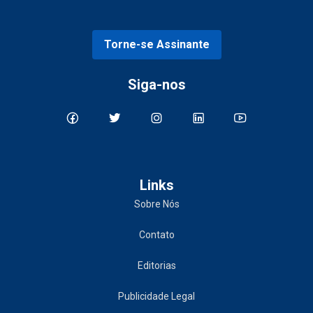
Torne-se Assinante
Siga-nos
Links
Sobre Nós
Contato
Editorias
Publicidade Legal