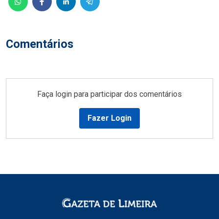
Comentários
Faça login para participar dos comentários
Fazer Login