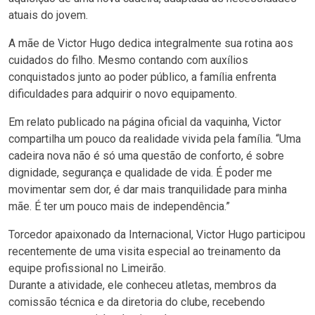
atuais do jovem.
A mãe de Victor Hugo dedica integralmente sua rotina aos
cuidados do filho. Mesmo contando com auxílios
conquistados junto ao poder público, a família enfrenta
dificuldades para adquirir o novo equipamento.
Em relato publicado na página oficial da vaquinha, Victor
compartilha um pouco da realidade vivida pela família. “Uma
cadeira nova não é só uma questão de conforto, é sobre
dignidade, segurança e qualidade de vida. É poder me
movimentar sem dor, é dar mais tranquilidade para minha
mãe. É ter um pouco mais de independência.”
Torcedor apaixonado da Internacional, Victor Hugo participou
recentemente de uma visita especial ao treinamento da
equipe profissional no Limeirão.
Durante a atividade, ele conheceu atletas, membros da
comissão técnica e da diretoria do clube, recebendo