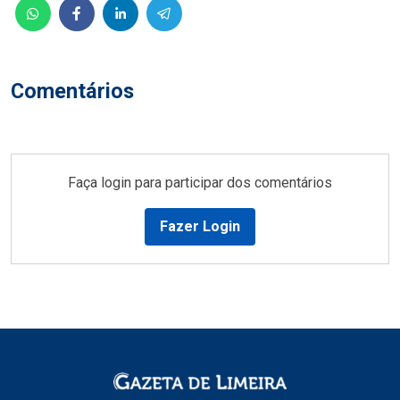
Comentários
Faça login para participar dos comentários
Fazer Login