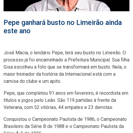
Pepe ganhará busto no Limeirão ainda
este ano
José Macia, o lendário Pepe, terá seu busto no Limeirão. O
processo já foi encaminhado a Prefeitura Municipal. Sua filha
Gisa escolheu a foto que se transformará em busto. Nela, o
maior treinador da história da Internacional está com a
camisa do clube e um apito.
Pepe, que completou 91 anos em fevereiro, é recordista em
títulos e jogos pelo Leão. São 119 partidas à frente da
Veterana, com 52 vitórias, 44 empates e 23 derrotas.
Conquistou o Campeonato Paulista de 1986, o Campeonato
Brasileiro da Série B de 1988 e o Campeonato Paulista da