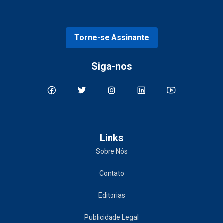
Torne-se Assinante
Siga-nos
Links
Sobre Nós
Contato
Editorias
Publicidade Legal