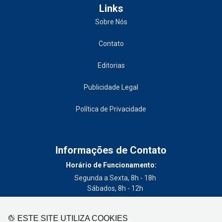
Links
Sobre Nós
Contato
Editorias
Publicidade Legal
Política de Privacidade
Informações de Contato
Horário de Funcionamento:
Segunda a Sexta, 8h - 18h
Sábados, 8h - 12h
Telefone:
(19) 3404-3700
ESTE SITE UTILIZA COOKIES