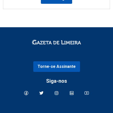
Torne-se Assinante
Siga-nos