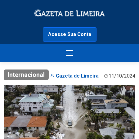
Acesse Sua Conta
Internacional
Gazeta de Limeira
11/10/2024