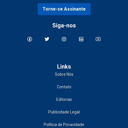
Torne-se Assinante
Siga-nos
Links
Sobre Nós
Contato
Editorias
Publicidade Legal
Política de Privacidade