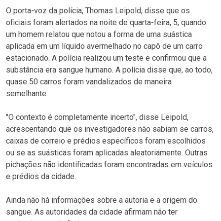
O porta-voz da polícia, Thomas Leipold, disse que os
oficiais foram alertados na noite de quarta-feira, 5, quando
um homem relatou que notou a forma de uma suástica
aplicada em um líquido avermelhado no capô de um carro
estacionado. A polícia realizou um teste e confirmou que a
substância era sangue humano. A polícia disse que, ao todo,
quase 50 carros foram vandalizados de maneira
semelhante.
"O contexto é completamente incerto", disse Leipold,
acrescentando que os investigadores não sabiam se carros,
caixas de correio e prédios específicos foram escolhidos
ou se as suásticas foram aplicadas aleatoriamente. Outras
pichações não identificadas foram encontradas em veículos
e prédios da cidade.
Ainda não há informações sobre a autoria e a origem do
sangue. As autoridades da cidade afirmam não ter