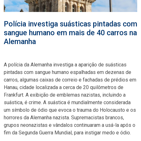
Polícia investiga suásticas pintadas com
sangue humano em mais de 40 carros na
Alemanha
A polícia da Alemanha investiga a aparição de suásticas
pintadas com sangue humano espalhadas em dezenas de
carros, algumas caixas de correio e fachadas de prédios em
Hanau, cidade localizada a cerca de 20 quilômetros de
Frankfurt. A exibição de emblemas nazistas, incluindo a
suástica, é crime. A suástica é mundialmente considerada
um símbolo de ódio que evoca o trauma do Holocausto e os
horrores da Alemanha nazista. Supremacistas brancos,
grupos neonazistas e vândalos continuaram a usá-la após o
fim da Segunda Guerra Mundial, para instigar medo e ódio.