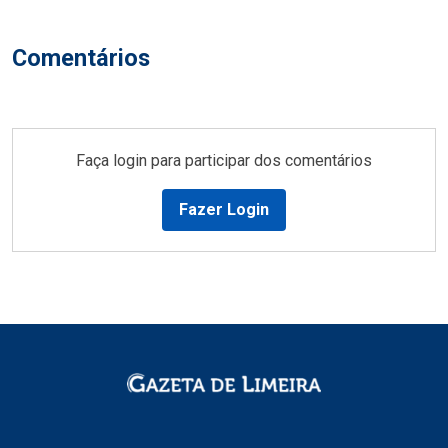
Comentários
Faça login para participar dos comentários
Fazer Login