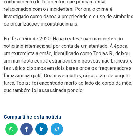
conhecimento de ferimentos que possam estar
relacionados com os incidentes. Por ora, o crime é
investigado como danos à propriedade e o uso de símbolos
de organizações inconstitucionais.
Em fevereiro de 2020, Hanau esteve nas manchetes do
noticiário internacional por conta de um atentado. À época,
um extremista alemão, identificado como Tobias R., deixou
um manifesto contra estrangeiros e pessoas não brancas, e
fez vários disparos em dois bares onde os frequentadores
fumavam narguilé. Dos nove mortos, cinco eram de origem
turca. Tobias foi encontrado morto ao lado do corpo da mãe,
que também foi assassinada por ele.
Compartilhe esta notícia