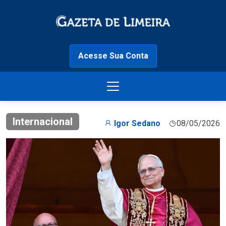
Acesse Sua Conta
Internacional
Igor Sedano
08/05/2026