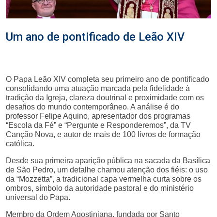
Um ano de pontificado de Leão XIV
O Papa Leão XIV completa seu primeiro ano de pontificado
consolidando uma atuação marcada pela fidelidade à
tradição da Igreja, clareza doutrinal e proximidade com os
desafios do mundo contemporâneo. A análise é do
professor Felipe Aquino, apresentador dos programas
“Escola da Fé” e “Pergunte e Responderemos”, da TV
Canção Nova, e autor de mais de 100 livros de formação
católica.
Desde sua primeira aparição pública na sacada da Basílica
de São Pedro, um detalhe chamou atenção dos fiéis: o uso
da “Mozzetta”, a tradicional capa vermelha curta sobre os
ombros, símbolo da autoridade pastoral e do ministério
universal do Papa.
Membro da Ordem Agostiniana, fundada por Santo