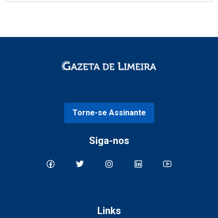
Torne-se Assinante
Siga-nos
Links