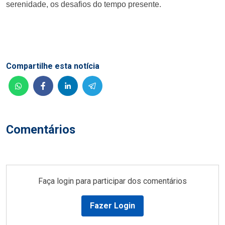
serenidade, os desafios do tempo presente.
Compartilhe esta notícia
Comentários
Faça login para participar dos comentários
Fazer Login