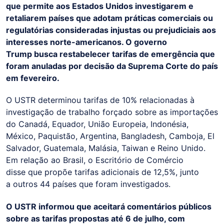
que permite aos Estados Unidos investigarem e
retaliarem países que adotam práticas comerciais ou
regulatórias consideradas injustas ou prejudiciais aos
interesses norte-americanos. O governo
Trump busca restabelecer tarifas de emergência que
foram anuladas por decisão da Suprema Corte do país
em fevereiro.
O USTR determinou tarifas de 10% relacionadas à
investigação de trabalho forçado sobre as importações
do Canadá, Equador, União Europeia, Indonésia,
México, Paquistão, Argentina, Bangladesh, Camboja, El
Salvador, Guatemala, Malásia, Taiwan e Reino Unido.
Em relação ao Brasil, o Escritório de Comércio
disse que propõe tarifas adicionais de 12,5%, junto
a outros 44 países que foram investigados.
O USTR informou que aceitará comentários públicos
sobre as tarifas propostas até 6 de julho, com