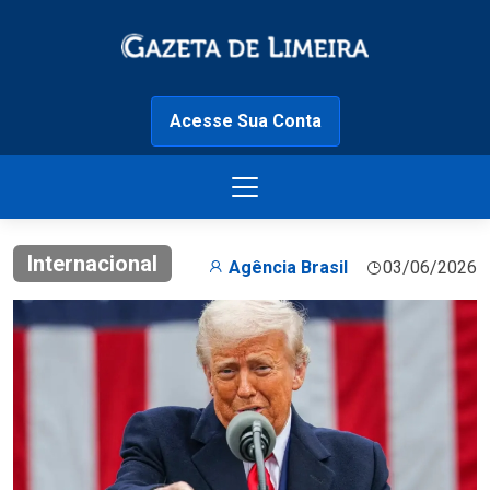
Acesse Sua Conta
Internacional
Agência Brasil
03/06/2026