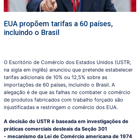
EUA propõem tarifas a 60 países,
incluindo o Brasil
O Escritório de Comércio dos Estados Unidos (USTR,
na sigla em inglês) anunciou que pretende estabelecer
tarifas adicionais de 10% ou 12,5% sobre as
importações de 60 países, incluindo o Brasil. A
alegação é de que as falhas no combater o comércio
de produtos fabricados com trabalho forçado são
injustificadas e restringem o comércio dos EUA.
A decisão do USTR é baseada em investigações de
práticas comerciais desleais da Seção 301
- mecanismo da Lei de Comércio americana de 1974