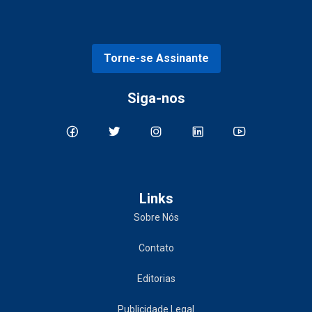
Torne-se Assinante
Siga-nos
Links
Sobre Nós
Contato
Editorias
Publicidade Legal