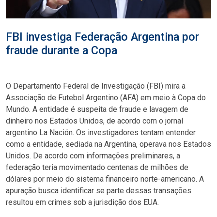
FBI investiga Federação Argentina por
fraude durante a Copa
O Departamento Federal de Investigação (FBI) mira a
Associação de Futebol Argentino (AFA) em meio à Copa do
Mundo. A entidade é suspeita de fraude e lavagem de
dinheiro nos Estados Unidos, de acordo com o jornal
argentino La Nación. Os investigadores tentam entender
como a entidade, sediada na Argentina, operava nos Estados
Unidos. De acordo com informações preliminares, a
federação teria movimentado centenas de milhões de
dólares por meio do sistema financeiro norte-americano. A
apuração busca identificar se parte dessas transações
resultou em crimes sob a jurisdição dos EUA.