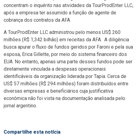
concentram o inquérito nas atividades da TourProdEnter LLC,
após a empresa ter assumido a função de agente de
cobrança dos contratos da AFA.
A TourProdEnter LLC administrou pelo menos US$ 260
milhões (R$ 1,342 bilhão) em receitas da AFA. A diligência
busca apurar o fluxo de fundos geridos por Faroni e pela sua
esposa, Erica Gillette, por meio do sistema financeiro dos
EUA. No entanto, apenas uma parte desses fundos pode ser
diretamente vinculada a despesas operacionais
identificáveis ​​da organização liderada por Tapia. Cerca de
US$ 57 milhões (R$ 294 milhões) foram distribuídos entre
diversas empresas e beneficiários cuja justificativa
econômica não foi vista na documentação analisada pelo
jornal argentino.
Compartilhe esta notícia