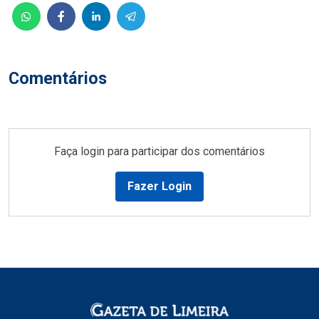
Comentários
Faça login para participar dos comentários
Fazer Login