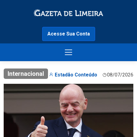
Acesse Sua Conta
Internacional
Estadão Conteúdo
08/07/2026