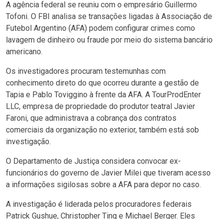
A agência federal se reuniu com o empresário Guillermo
Tofoni. O FBI analisa se transações ligadas à Associação de
Futebol Argentino (AFA) podem configurar crimes como
lavagem de dinheiro ou fraude por meio do sistema bancário
americano.
Os investigadores procuram testemunhas com
conhecimento direto do que ocorreu durante a gestão de
Tapia e Pablo Toviggino à frente da AFA. A TourProdEnter
LLC, empresa de propriedade do produtor teatral Javier
Faroni, que administrava a cobrança dos contratos
comerciais da organização no exterior, também está sob
investigação.
O Departamento de Justiça considera convocar ex-
funcionários do governo de Javier Milei que tiveram acesso
a informações sigilosas sobre a AFA para depor no caso.
A investigação é liderada pelos procuradores federais
Patrick Gushue, Christopher Ting e Michael Berger. Eles