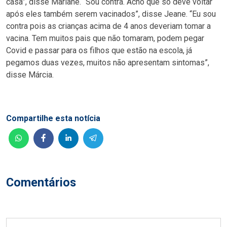
casa”, disse Mariane. “Sou contra. Acho que só deve voltar
após eles também serem vacinados”, disse Jeane. “Eu sou
contra pois as crianças acima de 4 anos deveriam tomar a
vacina. Tem muitos pais que não tomaram, podem pegar
Covid e passar para os filhos que estão na escola, já
pegamos duas vezes, muitos não apresentam sintomas”,
disse Márcia.
Compartilhe esta notícia
Comentários