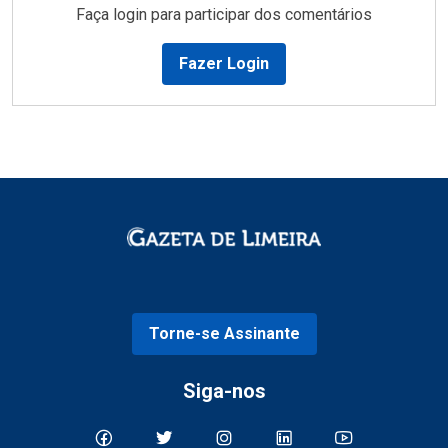
Faça login para participar dos comentários
Fazer Login
Torne-se Assinante
Siga-nos