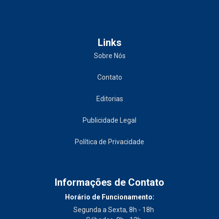
Links
Sobre Nós
Contato
Editorias
Publicidade Legal
Política de Privacidade
Informações de Contato
Horário de Funcionamento:
Segunda a Sexta, 8h - 18h