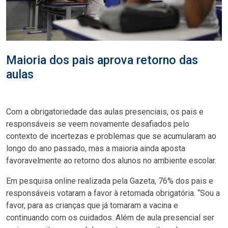
Maioria dos pais aprova retorno das
aulas
Com a obrigatoriedade das aulas presenciais, os pais e
responsáveis se veem novamente desafiados pelo
contexto de incertezas e problemas que se acumularam ao
longo do ano passado, mas a maioria ainda aposta
favoravelmente ao retorno dos alunos no ambiente escolar.
Em pesquisa online realizada pela Gazeta, 76% dos pais e
responsáveis votaram a favor à retomada obrigatória. “Sou a
favor, para as crianças que já tomaram a vacina e
continuando com os cuidados. Além de aula presencial ser