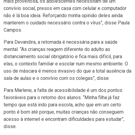
mais proveitosa, os adolescentes necessitam de um
convívio social, presos em casa com celular e computador
não é lá boa ideia. Reforçando minha opinião deles ainda
manterem o cuidado necessário contra o vírus”, disse Paula
Campos.
Para Devandira, a retomada é necessária para a saúde
mental. “As crianças reagem diferente do adulto ao
distanciamento social obrigatório e fica mais difícil, para
elas, o contexto familiar e escolar num mesmo ambiente. O
uso de máscara é menos invasivo do que a total ausência da
sala de aulas e o convívio com os colegas”, disse.
Para Marlene, a falta de acessibilidade é um dos pontos
favoráveis para o retorno dos alunos. “Minha filha já faz
tempo que está indo para escola, acho que em um certo
ponto é bom até porque, muitas crianças não conseguem
acesso à internet e encontram dificuldades para estudar”,
disse.