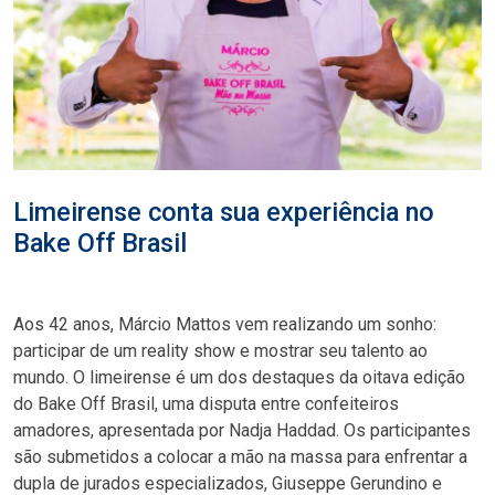
Limeirense conta sua experiência no
Bake Off Brasil
Aos 42 anos, Márcio Mattos vem realizando um sonho:
participar de um reality show e mostrar seu talento ao
mundo. O limeirense é um dos destaques da oitava edição
do Bake Off Brasil, uma disputa entre confeiteiros
amadores, apresentada por Nadja Haddad. Os participantes
são submetidos a colocar a mão na massa para enfrentar a
dupla de jurados especializados, Giuseppe Gerundino e