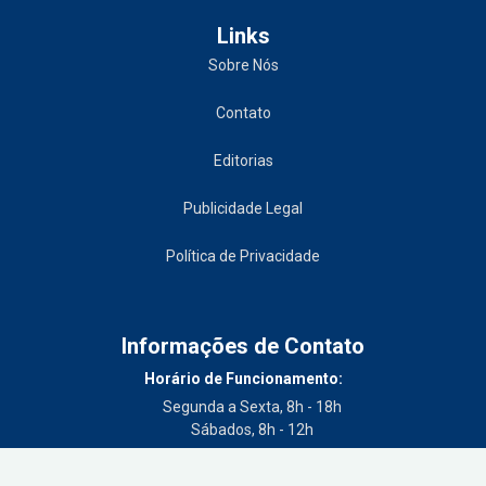
Links
Sobre Nós
Contato
Editorias
Publicidade Legal
Política de Privacidade
Informações de Contato
Horário de Funcionamento:
Segunda a Sexta, 8h - 18h
Sábados, 8h - 12h
Telefone: