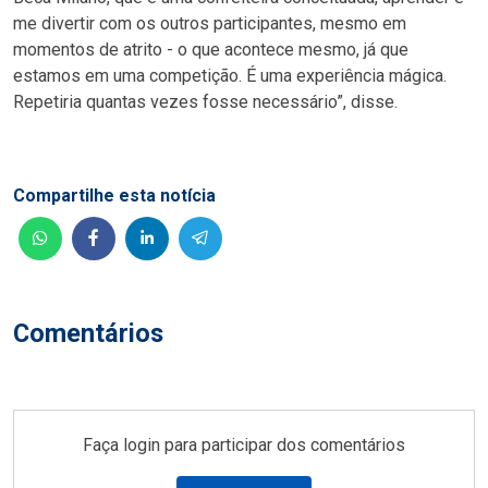
me divertir com os outros participantes, mesmo em
momentos de atrito - o que acontece mesmo, já que
estamos em uma competição. É uma experiência mágica.
Repetiria quantas vezes fosse necessário”, disse.
Compartilhe esta notícia
Comentários
Faça login para participar dos comentários