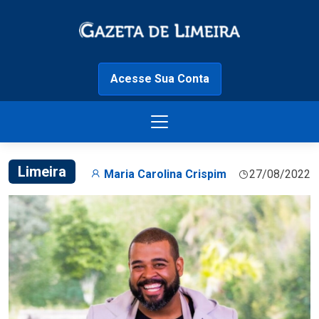
Acesse Sua Conta
Limeira
Maria Carolina Crispim
27/08/2022