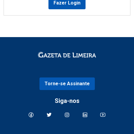
Fazer Login
Torne-se Assinante
Siga-nos